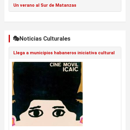
Un verano al Sur de Matanzas
🎭Noticias Culturales
Llega a municipios habaneros iniciativa cultural