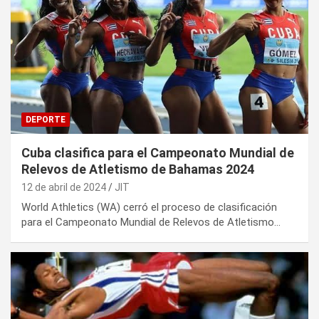
DEPORTE
Cuba clasifica para el Campeonato Mundial de
Relevos de Atletismo de Bahamas 2024
12 de abril de 2024
JIT
World Athletics (WA) cerró el proceso de clasificación
para el Campeonato Mundial de Relevos de Atletismo…