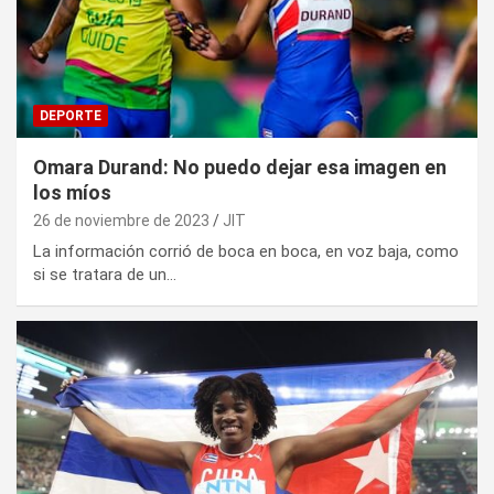
DEPORTE
Omara Durand: No puedo dejar esa imagen en
los míos
26 de noviembre de 2023
JIT
La información corrió de boca en boca, en voz baja, como
si se tratara de un…