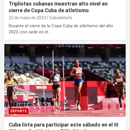
Triplistas cubanas muestran alto nivel en
cierre de Copa Cuba de atletismo
22 de mayo de 2023
Cubadebate
Durante el cierre de la Copa Cuba de atletismo del año
2023, con sede en el…
DEPORTE
Cuba lista para participar este sábado en el III