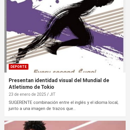
DEPORTE
Presentan identidad visual del Mundial de
Atletismo de Tokio
23 de enero de 2025
JIT
SUGERENTE combinación entre el inglés y el idioma local,
junto a una imagen de trazos que…