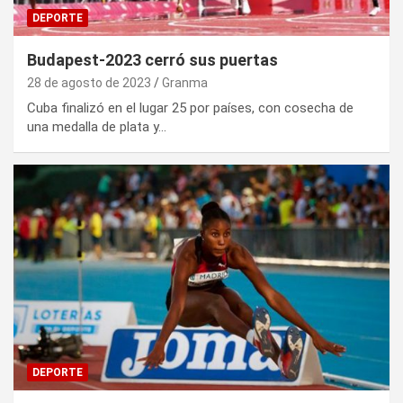
DEPORTE
Budapest-2023 cerró sus puertas
28 de agosto de 2023
Granma
Cuba finalizó en el lugar 25 por países, con cosecha de
una medalla de plata y…
DEPORTE