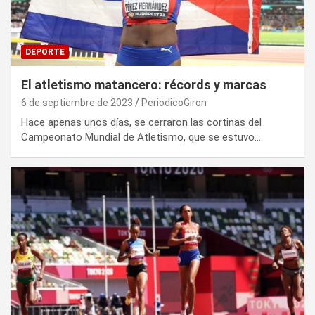
DEPORTE
El atletismo matancero: récords y marcas
6 de septiembre de 2023
PeriodicoGiron
Hace apenas unos días, se cerraron las cortinas del
Campeonato Mundial de Atletismo, que se estuvo…