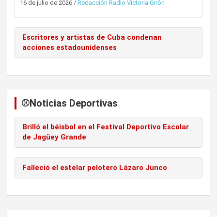
16 de julio de 2026
/
Redacción Radio Victoria Girón
Escritores y artistas de Cuba condenan
acciones estadounidenses
⚾️Noticias Deportivas
Brilló el béisbol en el Festival Deportivo Escolar
de Jagüey Grande
Falleció el estelar pelotero Lázaro Junco