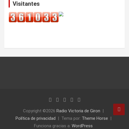
Visitantes
Copyright ©2026
Radio Victoria de Giron
Política de privacidad
Tema por:
Theme Horse
Funciona gracias a:
WordPress