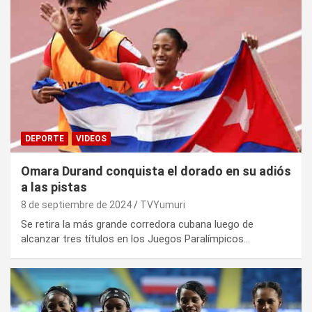
DEPORTE
VIDEOS
Omara Durand conquista el dorado en su adiós
a las pistas
8 de septiembre de 2024
TVYumuri
Se retira la más grande corredora cubana luego de
alcanzar tres títulos en los Juegos Paralímpicos…