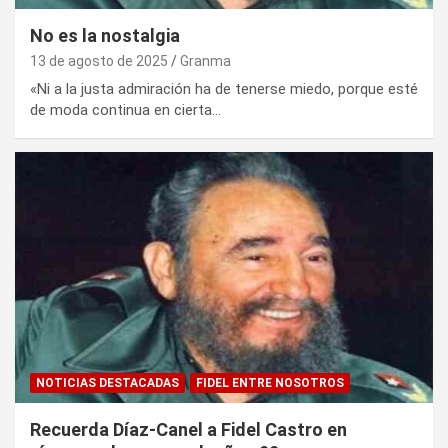
No es la nostalgia
13 de agosto de 2025
Granma
«Ni a la justa admiración ha de tenerse miedo, porque esté
de moda continua en cierta…
NOTICIAS DESTACADAS
FIDEL ENTRE NOSOTROS
Recuerda Díaz-Canel a Fidel Castro en