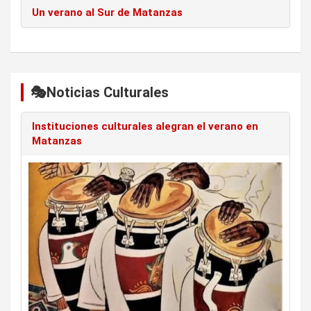
Un verano al Sur de Matanzas
🎭Noticias Culturales
Instituciones culturales alegran el verano en
Matanzas