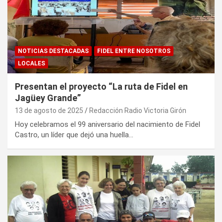
NOTICIAS DESTACADAS
FIDEL ENTRE NOSOTROS
LOCALES
Presentan el proyecto “La ruta de Fidel en
Jagüey Grande”
13 de agosto de 2025
Redacción Radio Victoria Girón
Hoy celebramos el 99 aniversario del nacimiento de Fidel
Castro, un líder que dejó una huella…