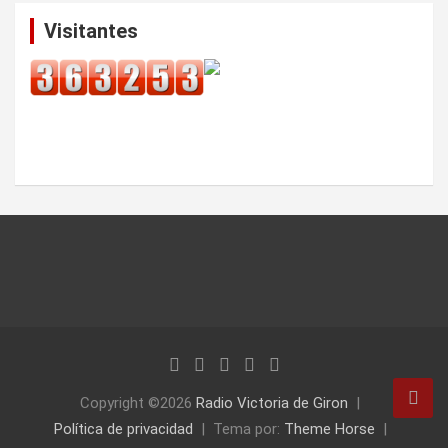
Visitantes
Copyright ©2026
Radio Victoria de Giron
Política de privacidad
Tema por:
Theme Horse