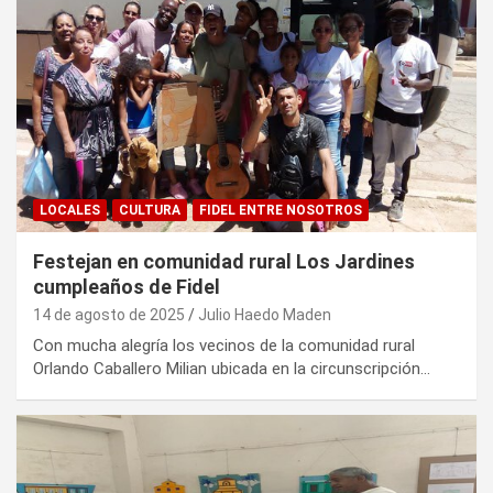
LOCALES
CULTURA
FIDEL ENTRE NOSOTROS
Festejan en comunidad rural Los Jardines
cumpleaños de Fidel
14 de agosto de 2025
Julio Haedo Maden
Con mucha alegría los vecinos de la comunidad rural
Orlando Caballero Milian ubicada en la circunscripción…