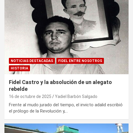
NOTICIAS DESTACADAS
FIDEL ENTRE NOSOTROS
HISTORIA
Fidel Castro y la absolución de un alegato
rebelde
16 de octubre de 2025
Yadiel Barbón Salgado
Frente al mudo jurado del tiempo, el invicto adalid escribió
el prólogo de la Revolución y,…