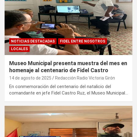
NOTICIAS DESTACADAS
FIDEL ENTRE NOSOTROS
LOCALES
Museo Municipal presenta muestra del mes en
homenaje al centenario de Fidel Castro
14 de agosto de 2025
Redacción Radio Victoria Girón
En conmemoración del centenario del natalicio del
comandante en jefe Fidel Castro Ruz, el Museo Municipal…