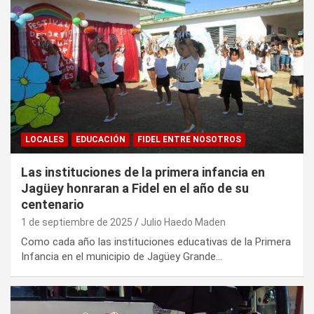
LOCALES
EDUCACIÓN
FIDEL ENTRE NOSOTROS
Las instituciones de la primera infancia en
Jagüey honraran a Fidel en el año de su
centenario
1 de septiembre de 2025
Julio Haedo Maden
Como cada año las instituciones educativas de la Primera
Infancia en el municipio de Jagüey Grande…