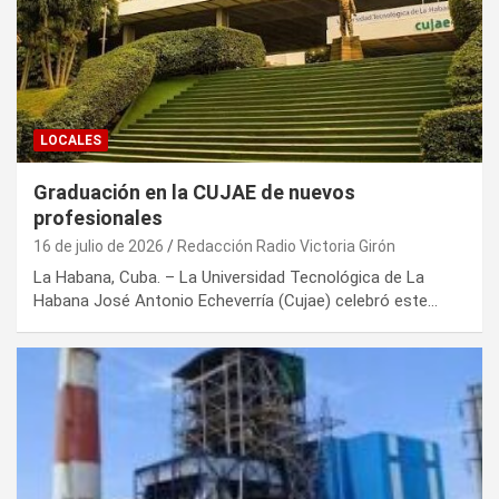
LOCALES
Graduación en la CUJAE de nuevos
profesionales
16 de julio de 2026
Redacción Radio Victoria Girón
La Habana, Cuba. – La Universidad Tecnológica de La
Habana José Antonio Echeverría (Cujae) celebró este…