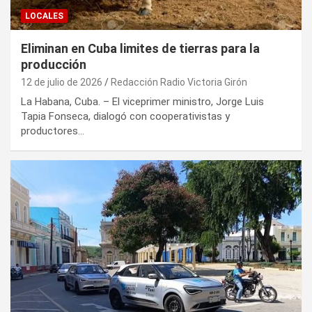
LOCALES
Eliminan en Cuba limites de tierras para la
producción
12 de julio de 2026
Redacción Radio Victoria Girón
La Habana, Cuba. – El viceprimer ministro, Jorge Luis
Tapia Fonseca, dialogó con cooperativistas y
productores…