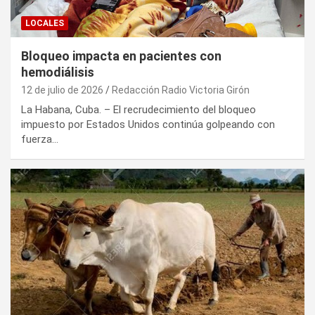
LOCALES
Bloqueo impacta en pacientes con
hemodiálisis
12 de julio de 2026
Redacción Radio Victoria Girón
La Habana, Cuba. – El recrudecimiento del bloqueo
impuesto por Estados Unidos continúa golpeando con
fuerza…