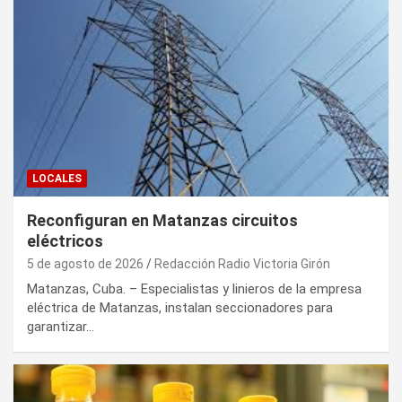
LOCALES
Reconfiguran en Matanzas circuitos
eléctricos
5 de agosto de 2026
Redacción Radio Victoria Girón
Matanzas, Cuba. – Especialistas y linieros de la empresa
eléctrica de Matanzas, instalan seccionadores para
garantizar…