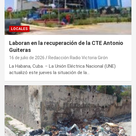
LOCALES
Laboran en la recuperación de la CTE Antonio
Guiteras
16 de julio de 2026
Redacción Radio Victoria Girón
La Habana, Cuba. – La Unión Eléctrica Nacional (UNE)
actualizó este jueves la situación de la…