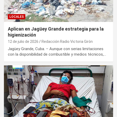
LOCALES
Aplican en Jagüey Grande estrategia para la
higienización
12 de julio de 2026
Redacción Radio Victoria Girón
Jagüey Grande, Cuba. – Aunque con serias limitaciones
con la disponibilidad de combustible y medios técnicos,…