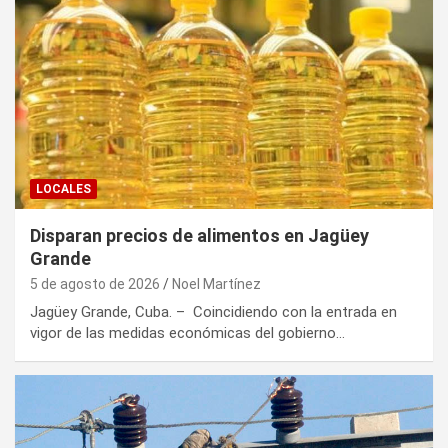
LOCALES
Disparan precios de alimentos en Jagüey
Grande
5 de agosto de 2026
Noel Martínez
Jagüey Grande, Cuba. – Coincidiendo con la entrada en
vigor de las medidas económicas del gobierno…