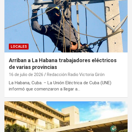
LOCALES
Arriban a La Habana trabajadores eléctricos
de varias provincias
16 de julio de 2026
Redacción Radio Victoria Girón
La Habana, Cuba. – La Unión Eléctrica de Cuba (UNE)
informó que comenzaron a llegar a…