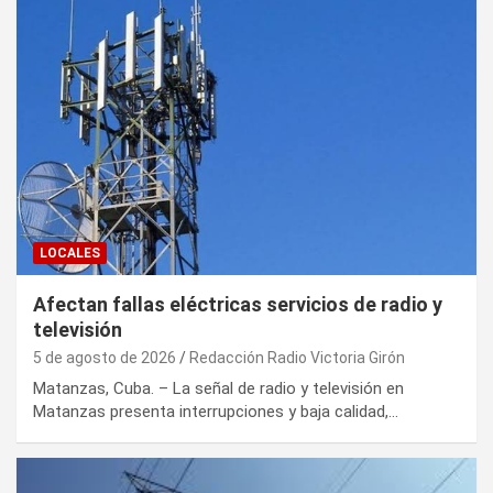
LOCALES
Afectan fallas eléctricas servicios de radio y
televisión
5 de agosto de 2026
Redacción Radio Victoria Girón
Matanzas, Cuba. – La señal de radio y televisión en
Matanzas presenta interrupciones y baja calidad,…