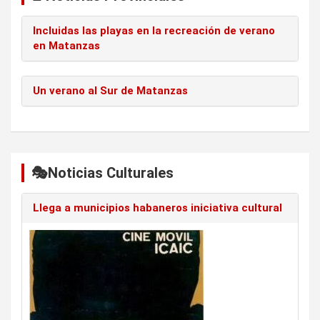
Incluidas las playas en la recreación de verano
en Matanzas
Un verano al Sur de Matanzas
🎭Noticias Culturales
Llega a municipios habaneros iniciativa cultural