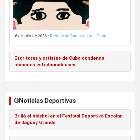
16 de julio de 2026
/
Redacción Radio Victoria Girón
Escritores y artistas de Cuba condenan
acciones estadounidenses
⚾️Noticias Deportivas
Brilló el béisbol en el Festival Deportivo Escolar
de Jagüey Grande