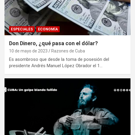
ESPECIALES
ECONOMÍA
Don Dinero, ¿qué pasa con el dólar?
10 de mayo de 2023
Razones de Cuba
Es asombroso que desde la toma de posesión del
presidente Andrés Manuel López Obrador el 1…