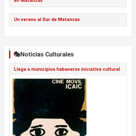
en Matanzas
Un verano al Sur de Matanzas
🎭Noticias Culturales
Llega a municipios habaneros iniciativa cultural