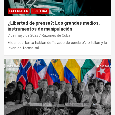
ESPECIALES
POLÍTICA
¿Libertad de prensa?: Los grandes medios,
instrumentos de manipulación
7 de mayo de 2023
Razones de Cuba
Ellos, que tanto hablan de “lavado de cerebro”, lo tallan y lo
lavan de forma tal…