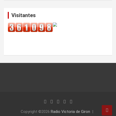
Visitantes
Copyright ©2026
Radio Victoria de Giron