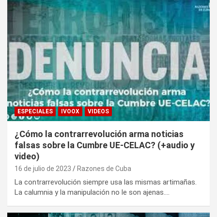
ESPECIALES
IVOOX
VIDEOS
¿Cómo la contrarrevolución arma noticias
falsas sobre la Cumbre UE-CELAC? (+audio y
video)
16 de julio de 2023
Razones de Cuba
La contrarrevolución siempre usa las mismas artimañas.
La calumnia y la manipulación no le son ajenas.…