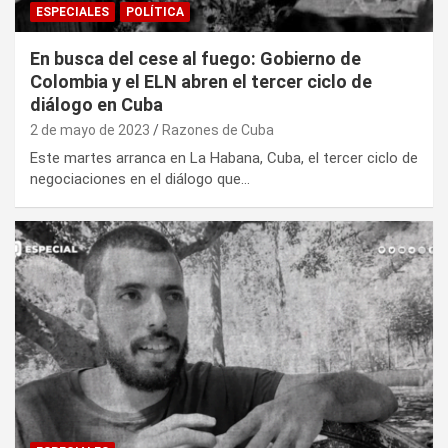
ESPECIALES
POLÍTICA
En busca del cese al fuego: Gobierno de
Colombia y el ELN abren el tercer ciclo de
diálogo en Cuba
2 de mayo de 2023
Razones de Cuba
Este martes arranca en La Habana, Cuba, el tercer ciclo de
negociaciones en el diálogo que…