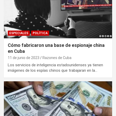
ESPECIALES
POLÍTICA
Cómo fabricaron una base de espionaje china
en Cuba
11 de junio de 2023
Razones de Cuba
Los servicios de inteligencia estadounidenses ya tienen
imágenes de los espías chinos que trabajaran en la…