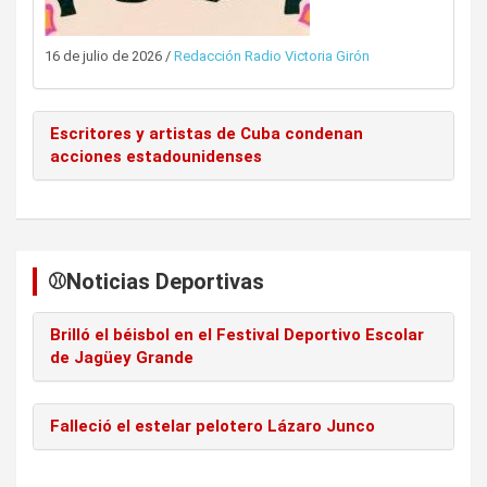
16 de julio de 2026
/
Redacción Radio Victoria Girón
Escritores y artistas de Cuba condenan
acciones estadounidenses
⚾️Noticias Deportivas
Brilló el béisbol en el Festival Deportivo Escolar
de Jagüey Grande
Falleció el estelar pelotero Lázaro Junco