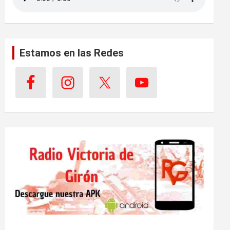
Estamos en las Redes