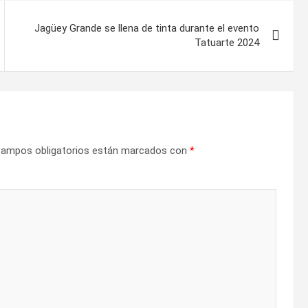
Jagüey Grande se llena de tinta durante el evento
Tatuarte 2024
campos obligatorios están marcados con
*