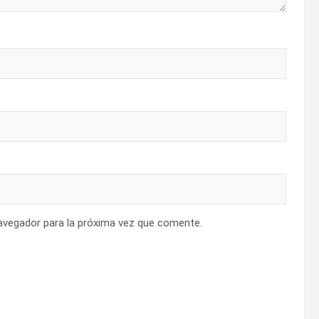
avegador para la próxima vez que comente.