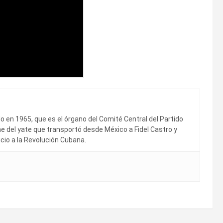
en 1965, que es el órgano del Comité Central del Partido
 del yate que transportó desde México a Fidel Castro y
cio a la Revolución Cubana.