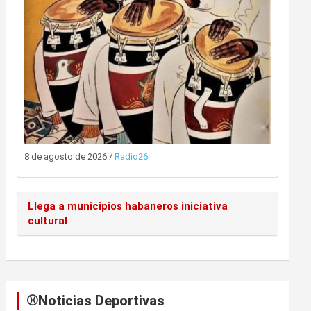
8 de agosto de 2026
/
Radio26
Llega a municipios habaneros iniciativa
cultural
⚾️Noticias Deportivas