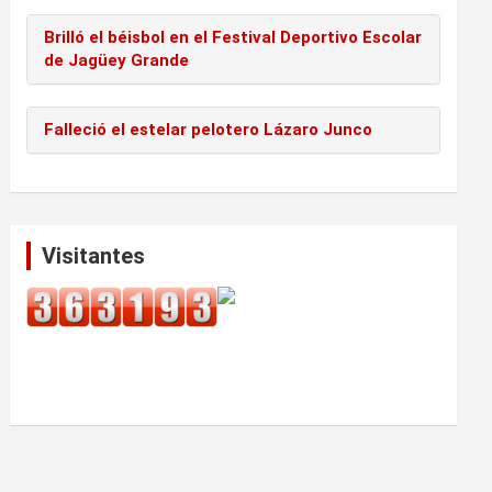
Brilló el béisbol en el Festival Deportivo Escolar
de Jagüey Grande
Falleció el estelar pelotero Lázaro Junco
Visitantes