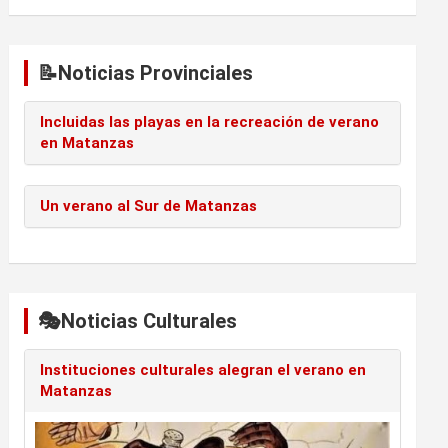
📝Noticias Provinciales
Incluidas las playas en la recreación de verano
en Matanzas
Un verano al Sur de Matanzas
🎭Noticias Culturales
Instituciones culturales alegran el verano en
Matanzas