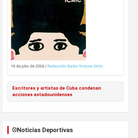
16 de julio de 2026
/
Redacción Radio Victoria Girón
Escritores y artistas de Cuba condenan
acciones estadounidenses
⚾️Noticias Deportivas