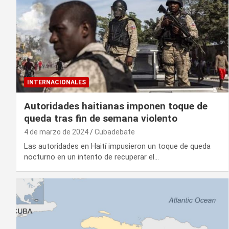
INTERNACIONALES
Autoridades haitianas imponen toque de
queda tras fin de semana violento
4 de marzo de 2024
Cubadebate
Las autoridades en Haití impusieron un toque de queda
nocturno en un intento de recuperar el…