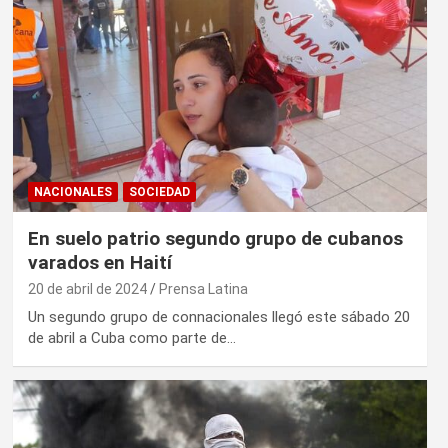
NACIONALES
SOCIEDAD
En suelo patrio segundo grupo de cubanos
varados en Haití
20 de abril de 2024
Prensa Latina
Un segundo grupo de connacionales llegó este sábado 20
de abril a Cuba como parte de…