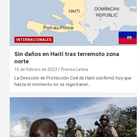
INTERNACIONALES
Sin daños en Haití tras terremoto zona
norte
16 de febrero de 2023
Prensa Latina
La Dirección de Protección Civil de Haití confirmó hoy que
hasta el momento no se registraron…