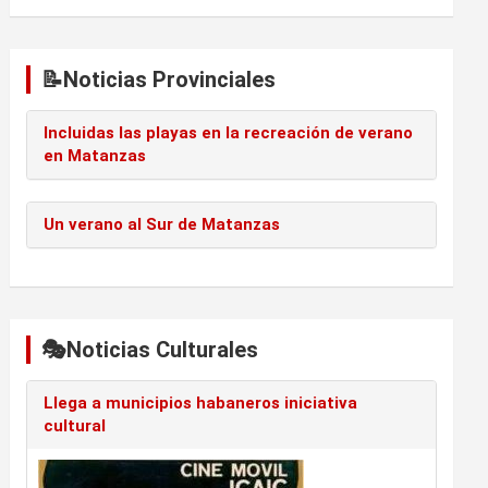
📝Noticias Provinciales
Incluidas las playas en la recreación de verano
en Matanzas
Un verano al Sur de Matanzas
🎭Noticias Culturales
Llega a municipios habaneros iniciativa
cultural