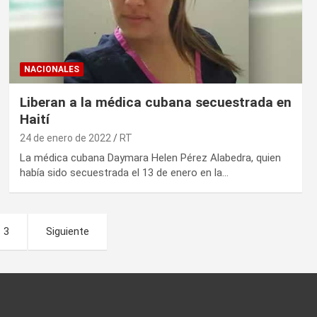
NACIONALES
Liberan a la médica cubana secuestrada en
Haití
24 de enero de 2022
RT
La médica cubana Daymara Helen Pérez Alabedra, quien
había sido secuestrada el 13 de enero en la…
3
Siguiente