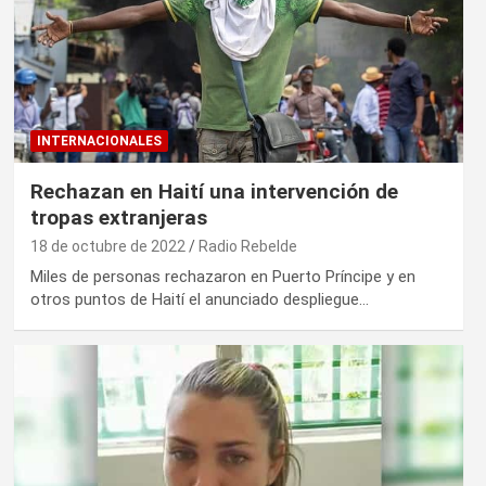
INTERNACIONALES
Rechazan en Haití una intervención de
tropas extranjeras
18 de octubre de 2022
Radio Rebelde
Miles de personas rechazaron en Puerto Príncipe y en
otros puntos de Haití el anunciado despliegue…