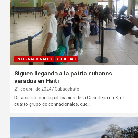
INTERNACIONALES
SOCIEDAD
Siguen llegando a la patria cubanos
varados en Haití
21 de abril de 2024
Cubadebate
De acuerdo con la publicación de la Cancillería en X, el
cuarto grupo de connacionales, que…