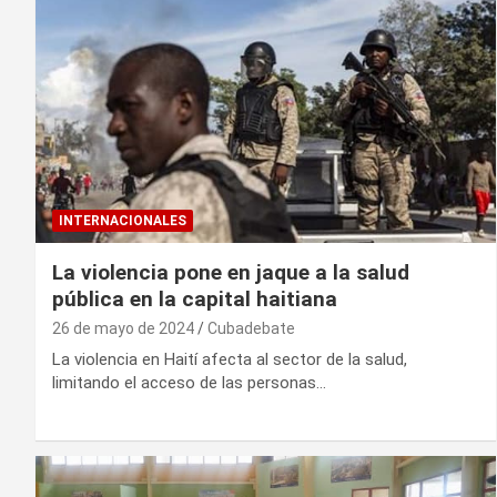
INTERNACIONALES
La violencia pone en jaque a la salud
pública en la capital haitiana
26 de mayo de 2024
Cubadebate
La violencia en Haití afecta al sector de la salud,
limitando el acceso de las personas…