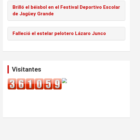
Brilló el béisbol en el Festival Deportivo Escolar
de Jagüey Grande
Falleció el estelar pelotero Lázaro Junco
Visitantes