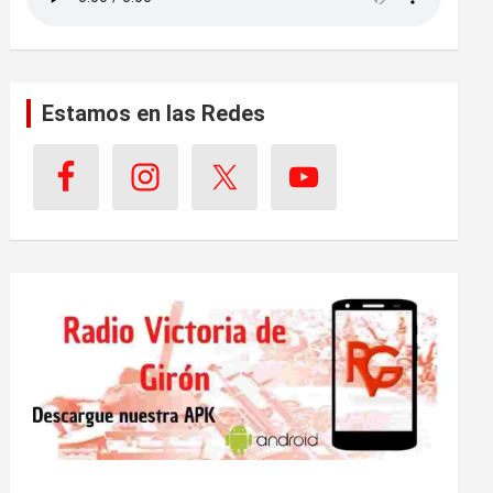
Estamos en las Redes