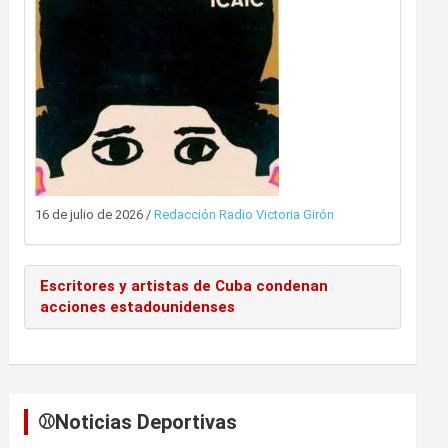
16 de julio de 2026
/
Redacción Radio Victoria Girón
Escritores y artistas de Cuba condenan
acciones estadounidenses
⚾️Noticias Deportivas