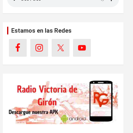
Estamos en las Redes