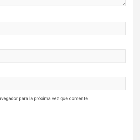
avegador para la próxima vez que comente.