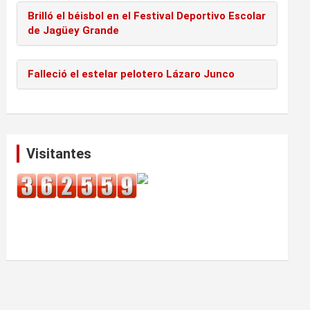
Brilló el béisbol en el Festival Deportivo Escolar
de Jagüey Grande
Falleció el estelar pelotero Lázaro Junco
Visitantes