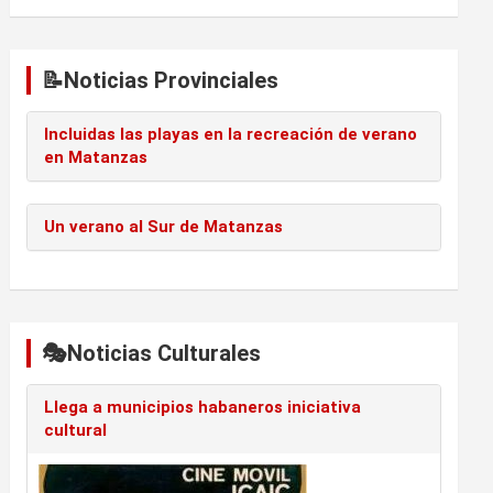
📝Noticias Provinciales
Incluidas las playas en la recreación de verano
en Matanzas
Un verano al Sur de Matanzas
🎭Noticias Culturales
Llega a municipios habaneros iniciativa
cultural