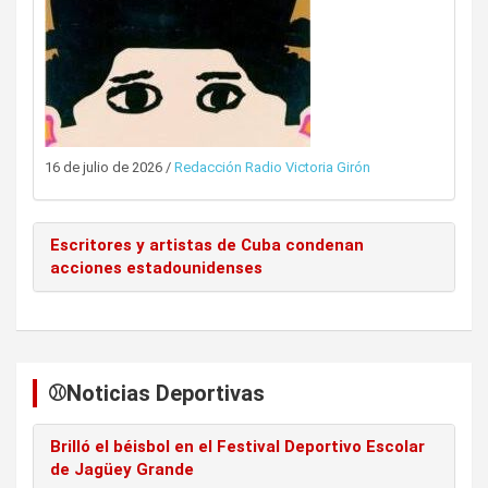
16 de julio de 2026
/
Redacción Radio Victoria Girón
Escritores y artistas de Cuba condenan
acciones estadounidenses
⚾️Noticias Deportivas
Brilló el béisbol en el Festival Deportivo Escolar
de Jagüey Grande