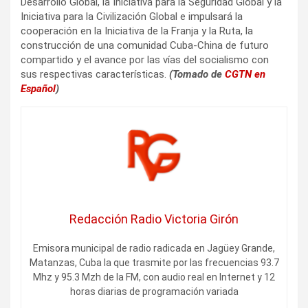
Desarrollo Global, la Iniciativa para la Seguridad Global y la
Iniciativa para la Civilización Global e impulsará la
cooperación en la Iniciativa de la Franja y la Ruta, la
construcción de una comunidad Cuba-China de futuro
compartido y el avance por las vías del socialismo con
sus respectivas características.
(Tomado de
CGTN en
Español
)
Redacción Radio Victoria Girón
Emisora municipal de radio radicada en Jagüey Grande,
Matanzas, Cuba la que trasmite por las frecuencias 93.7
Mhz y 95.3 Mzh de la FM, con audio real en Internet y 12
horas diarias de programación variada