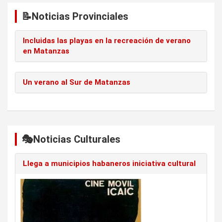
📝Noticias Provinciales
Incluidas las playas en la recreación de verano
en Matanzas
Un verano al Sur de Matanzas
🎭Noticias Culturales
Llega a municipios habaneros iniciativa cultural