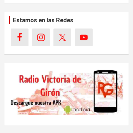
Estamos en las Redes