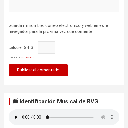
Guarda mi nombre, correo electrónico y web en este
navegador para la próxima vez que comente.
calcule:
6 + 3 =
Powered by
MathCaptcha
📻 Identificación Musical de RVG