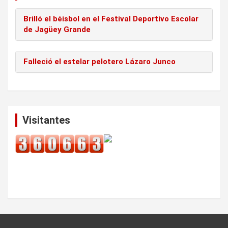
Brilló el béisbol en el Festival Deportivo Escolar
de Jagüey Grande
Falleció el estelar pelotero Lázaro Junco
Visitantes