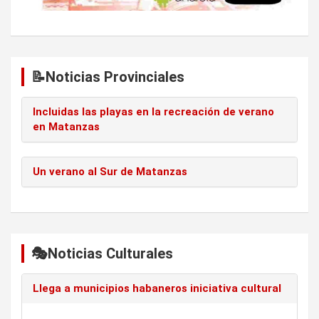
📝Noticias Provinciales
Incluidas las playas en la recreación de verano
en Matanzas
Un verano al Sur de Matanzas
🎭Noticias Culturales
Llega a municipios habaneros iniciativa cultural