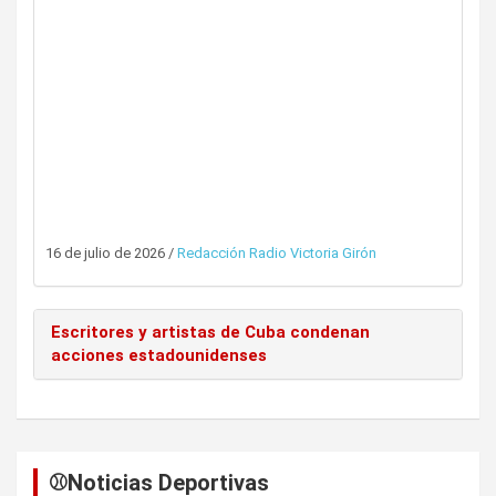
16 de julio de 2026
/
Redacción Radio Victoria Girón
Escritores y artistas de Cuba condenan
acciones estadounidenses
⚾️Noticias Deportivas