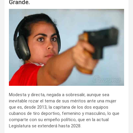
Grande.
r
Modesta y directa, negada a sobresalir, aunque sea
inevitable rozar el tema de sus méritos ante una mujer
que es, desde 2013, la capitana de los dos equipos
cubanos de tiro deportivo, femenino y masculino, lo que
comparte con su empeño político, que en la actual
Legislatura se extenderá hasta 2028.