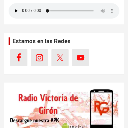
Estamos en las Redes