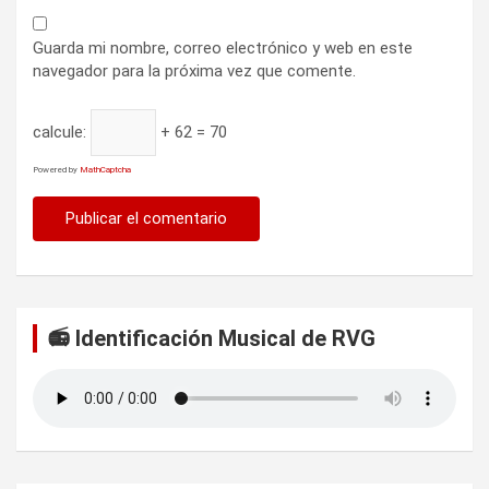
Guarda mi nombre, correo electrónico y web en este
navegador para la próxima vez que comente.
calcule:
+ 62 = 70
Powered by
MathCaptcha
📻 Identificación Musical de RVG