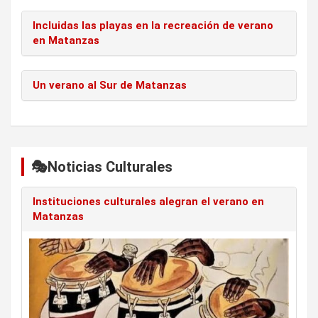
Incluidas las playas en la recreación de verano
en Matanzas
Un verano al Sur de Matanzas
🎭Noticias Culturales
Instituciones culturales alegran el verano en
Matanzas