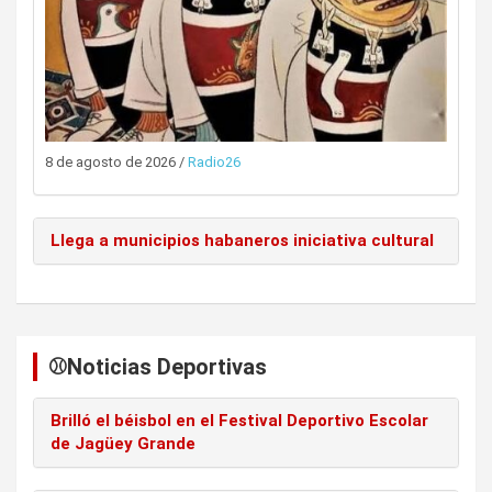
8 de agosto de 2026
/
Radio26
Llega a municipios habaneros iniciativa cultural
⚾️Noticias Deportivas
Brilló el béisbol en el Festival Deportivo Escolar
de Jagüey Grande