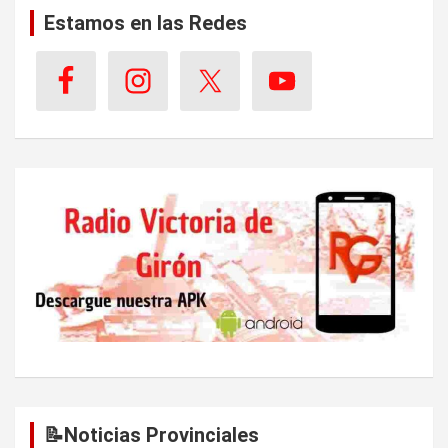
Estamos en las Redes
📝Noticias Provinciales