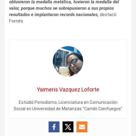
obtuvieron la medalla metálica, tuvieron la medalla del
valor, porque muchos se sobrepusieron a sus propios
resultados e implantaron records nacionales,
destacó
Fornés.
Yaimeris Vazquez Loforte
Estudió Periodismo, Licenciatura en Comunicación
Social en Universidad de Matanzas “Camilo Cienfuegos”