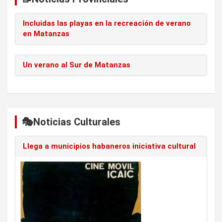
Incluidas las playas en la recreación de verano
en Matanzas
Un verano al Sur de Matanzas
🎭Noticias Culturales
Llega a municipios habaneros iniciativa cultural