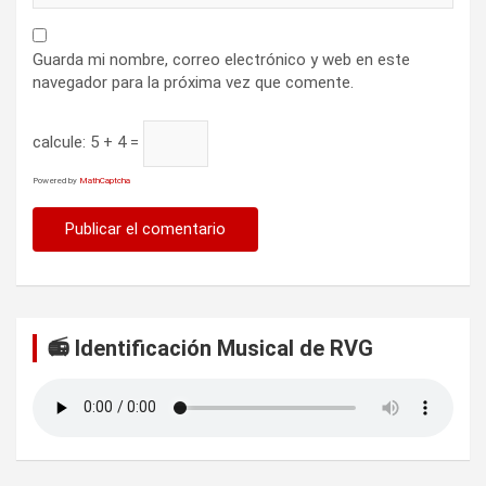
Guarda mi nombre, correo electrónico y web en este
navegador para la próxima vez que comente.
calcule:
5 + 4 =
Powered by
MathCaptcha
📻 Identificación Musical de RVG