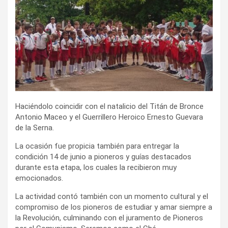
i
r
Haciéndolo coincidir con el natalicio del Titán de Bronce
Antonio Maceo y el Guerrillero Heroico Ernesto Guevara
de la Serna.
La ocasión fue propicia también para entregar la
condición 14 de junio a pioneros y guías destacados
durante esta etapa, los cuales la recibieron muy
emocionados.
La actividad contó también con un momento cultural y el
compromiso de los pioneros de estudiar y amar siempre a
la Revolución, culminando con el juramento de Pioneros