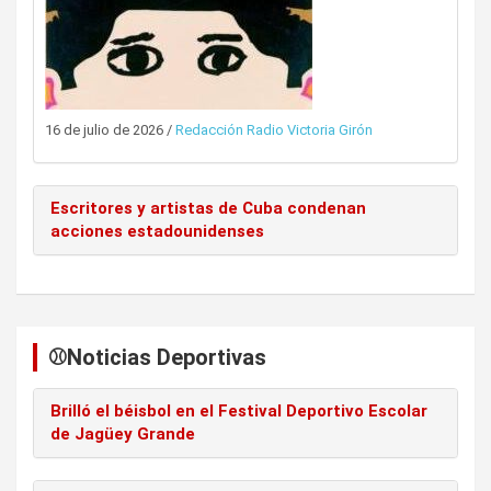
16 de julio de 2026
/
Redacción Radio Victoria Girón
Escritores y artistas de Cuba condenan
acciones estadounidenses
⚾️Noticias Deportivas
Brilló el béisbol en el Festival Deportivo Escolar
de Jagüey Grande