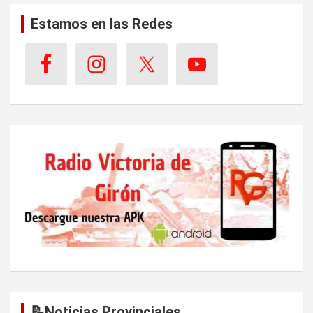
Estamos en las Redes
📝Noticias Provinciales