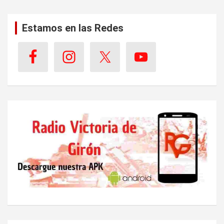
Estamos en las Redes