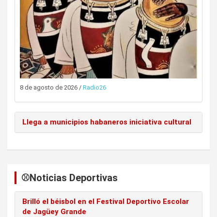
8 de agosto de 2026
/
Radio26
Llega a municipios habaneros iniciativa cultural
⚾️Noticias Deportivas
Brilló el béisbol en el Festival Deportivo Escolar
de Jagüey Grande