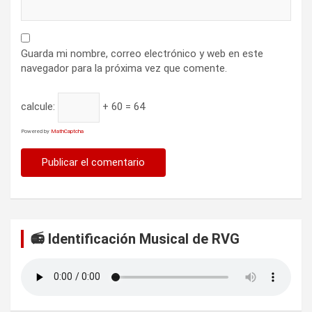
Guarda mi nombre, correo electrónico y web en este
navegador para la próxima vez que comente.
calcule:
+ 60 = 64
Powered by
MathCaptcha
📻 Identificación Musical de RVG