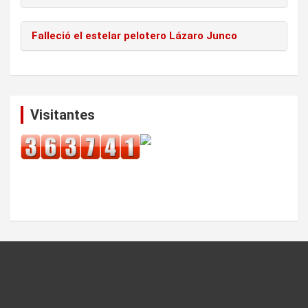
Falleció el estelar pelotero Lázaro Junco
Visitantes