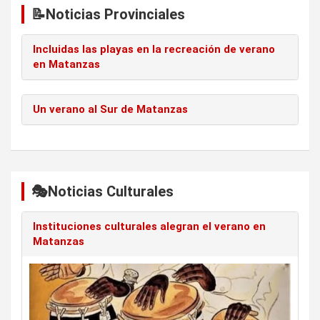
📝Noticias Provinciales
Incluidas las playas en la recreación de verano
en Matanzas
Un verano al Sur de Matanzas
🎭Noticias Culturales
Instituciones culturales alegran el verano en
Matanzas