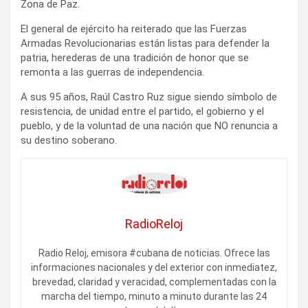
Zona de Paz.
El general de ejército ha reiterado que las Fuerzas
Armadas Revolucionarias están listas para defender la
patria, herederas de una tradición de honor que se
remonta a las guerras de independencia.
A sus 95 años, Raúl Castro Ruz sigue siendo símbolo de
resistencia, de unidad entre el partido, el gobierno y el
pueblo, y de la voluntad de una nación que NO renuncia a
su destino soberano.
RadioReloj
Radio Reloj, emisora #cubana de noticias. Ofrece las
informaciones nacionales y del exterior con inmediatez,
brevedad, claridad y veracidad, complementadas con la
marcha del tiempo, minuto a minuto durante las 24