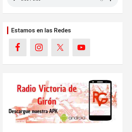
Estamos en las Redes