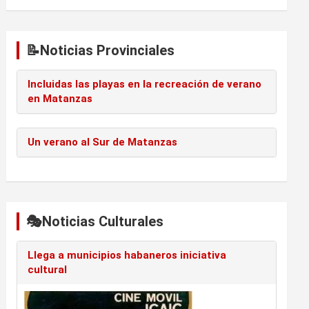
📝Noticias Provinciales
Incluidas las playas en la recreación de verano
en Matanzas
Un verano al Sur de Matanzas
🎭Noticias Culturales
Llega a municipios habaneros iniciativa
cultural