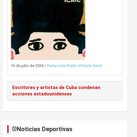
16 de julio de 2026
/
Redacción Radio Victoria Girón
Escritores y artistas de Cuba condenan
acciones estadounidenses
⚾️Noticias Deportivas