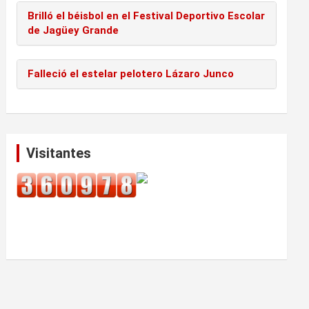
Brilló el béisbol en el Festival Deportivo Escolar
de Jagüey Grande
Falleció el estelar pelotero Lázaro Junco
Visitantes