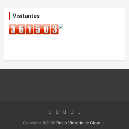
Visitantes
Copyright ©2026
Radio Victoria de Giron