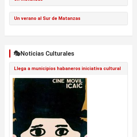
Un verano al Sur de Matanzas
🎭Noticias Culturales
Llega a municipios habaneros iniciativa cultural