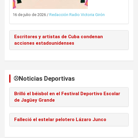
16 de julio de 2026
/
Redacción Radio Victoria Girón
Escritores y artistas de Cuba condenan
acciones estadounidenses
⚾️Noticias Deportivas
Brilló el béisbol en el Festival Deportivo Escolar
de Jagüey Grande
Falleció el estelar pelotero Lázaro Junco