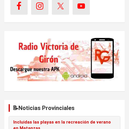
📝Noticias Provinciales
Incluidas las playas en la recreación de verano
en Matanzas