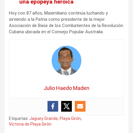
una epopeya heroica
Hoy con 87 años, Maximiliano continúa luchando y
sirviendo a la Patria como presidente de la mejor
Asociación de Base de los Combatientes de la Revolución
Cubana ubicada en el Consejo Popular Australia.
Julio Haedo Maden
Etiquetas:
Jaguey Grande
,
Playa Girón
,
Victoria de Playa Girón