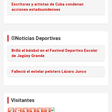
Escritores y artistas de Cuba condenan
acciones estadounidenses
⚾️Noticias Deportivas
Brilló el béisbol en el Festival Deportivo Escolar
de Jagüey Grande
Falleció el estelar pelotero Lázaro Junco
Visitantes