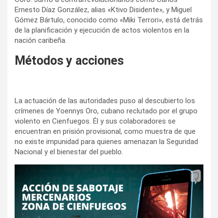
Ernesto Díaz González, alias «Ktivo Disidente», y Miguel
Gómez Bártulo, conocido como «Miki Terrori», está detrás
de la planificación y ejecución de actos violentos en la
nación caribeña.
Métodos y acciones
La actuación de las autoridades puso al descubierto los
crímenes de Yoennys Oro, cubano reclutado por el grupo
violento en Cienfuegos. Él y sus colaboradores se
encuentran en prisión provisional, como muestra de que
no existe impunidad para quienes amenazan la Seguridad
Nacional y el bienestar del pueblo.