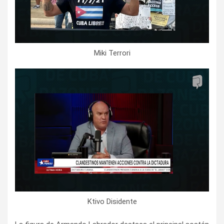
Miki Terrori
Ktivo Disidente