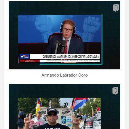
Armando Labrador Coro