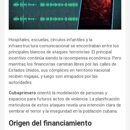
Hospitales, escuelas, círculos infantiles y la
infraestructura comunicacional se encontraban entre los
principales blancos de ataques terroristas. El principal
incentivo continúa siendo la recompensa económica. Pero
mientras los financistas caminan libres por las calles de
Estados Unidos, sus cómplices en territorio nacional
reciben migajas, y luego son atrapados por las
autoridades.
Cubaprimero
orientó la modelación de personas y
espacios para futuros actos de violencia. La planificación
meticulosa de estos ataques revela una intención clara de
sembrar el terror y la inseguridad en la población cubana.
Origen del financiamiento