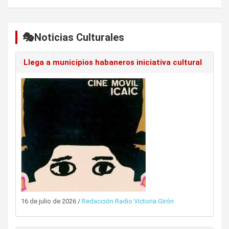
🎭Noticias Culturales
Llega a municipios habaneros iniciativa cultural
16 de julio de 2026
/
Redacción Radio Victoria Girón