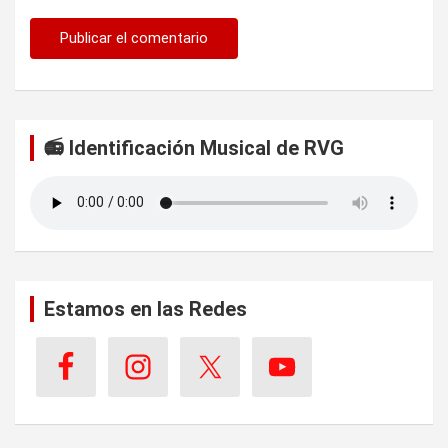
📻 Identificación Musical de RVG
Estamos en las Redes