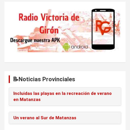
📝Noticias Provinciales
Incluidas las playas en la recreación de verano
en Matanzas
Un verano al Sur de Matanzas