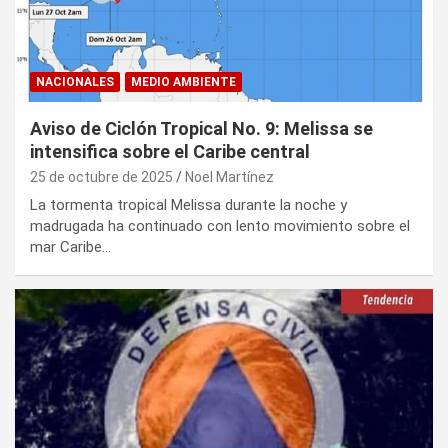
NACIONALES
MEDIO AMBIENTE
Aviso de Ciclón Tropical No. 9: Melissa se
intensifica sobre el Caribe central
25 de octubre de 2025
Noel Martínez
La tormenta tropical Melissa durante la noche y
madrugada ha continuado con lento movimiento sobre el
mar Caribe…