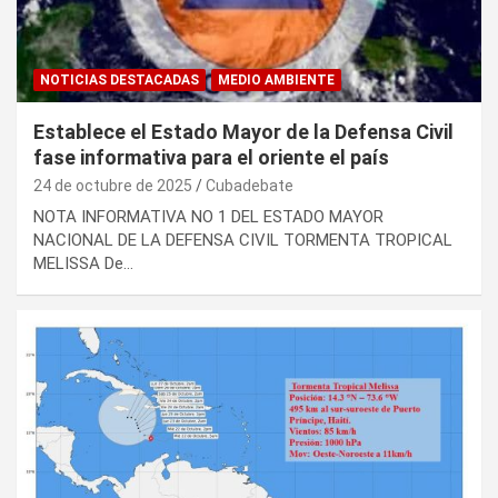
NOTICIAS DESTACADAS
MEDIO AMBIENTE
Establece el Estado Mayor de la Defensa Civil
fase informativa para el oriente el país
24 de octubre de 2025
Cubadebate
NOTA INFORMATIVA NO 1 DEL ESTADO MAYOR
NACIONAL DE LA DEFENSA CIVIL TORMENTA TROPICAL
MELISSA De…