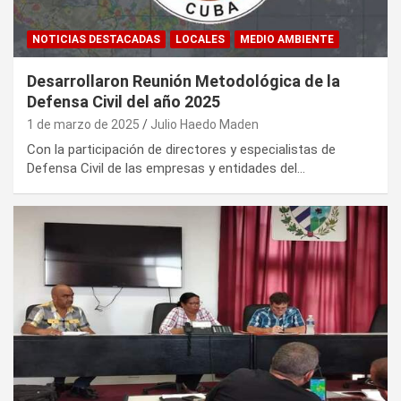
NOTICIAS DESTACADAS
LOCALES
MEDIO AMBIENTE
Desarrollaron Reunión Metodológica de la
Defensa Civil del año 2025
1 de marzo de 2025
Julio Haedo Maden
Con la participación de directores y especialistas de
Defensa Civil de las empresas y entidades del…