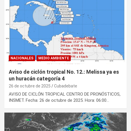
NACIONALES
MEDIO AMBIENTE
Aviso de ciclón tropical No. 12.: Melissa ya es
un huracán categoría 4
26 de octubre de 2025
Cubadebate
AVISO DE CICLÓN TROPICAL CENTRO DE PRONÓSTICOS,
INSMET. Fecha: 26 de octubre de 2025. Hora: 06:00…