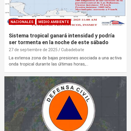
NACIONALES
MEDIO AMBIENTE
Sistema tropical ganará intensidad y podría
ser tormenta en la noche de este sábado
27 de septiembre de 2025
Cubadebate
La extensa zona de bajas presiones asociada a una activa
onda tropical durante las últimas horas,…