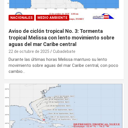
NACIONALES
MEDIO AMBIENTE
Aviso de ciclón tropical No. 3: Tormenta
tropical Melissa con lento movimiento sobre
aguas del mar Caribe central
22 de octubre de 2025
Cubadebate
Durante las últimas horas Melissa mantuvo su lento
movimiento sobre aguas del mar Caribe central, con poco
cambio…