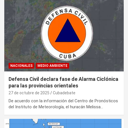
NACIONALES
MEDIO AMBIENTE
Defensa Civil declara fase de Alarma Ciclónica
para las provincias orientales
27 de octubre de 2025
Cubadebate
De acuerdo con la información del Centro de Pronósticos
del Instituto de Meteorología, el huracán Melissa…