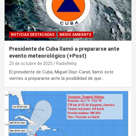
NOTICIAS DESTACADAS
MEDIO AMBIENTE
Presidente de Cuba llamó a prepararse ante
evento meteorológico (+Post)
25 de octubre de 2025
RadioReloj
El presidente de Cuba, Miguel Díaz-Canel, llamó este
viernes a prepararse ante la posibilidad de que…