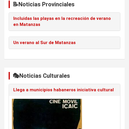
📝Noticias Provinciales
Incluidas las playas en la recreación de verano
en Matanzas
Un verano al Sur de Matanzas
🎭Noticias Culturales
Llega a municipios habaneros iniciativa cultural