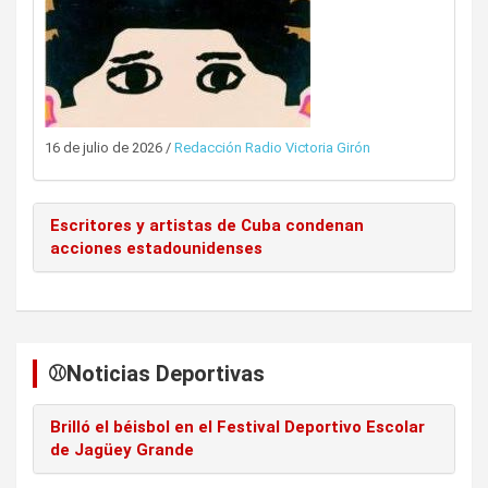
16 de julio de 2026
/
Redacción Radio Victoria Girón
Escritores y artistas de Cuba condenan
acciones estadounidenses
⚾️Noticias Deportivas
Brilló el béisbol en el Festival Deportivo Escolar
de Jagüey Grande