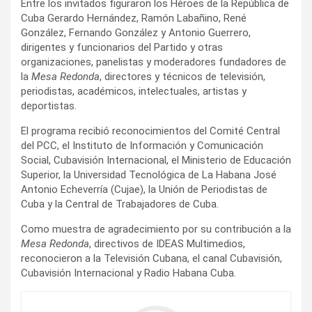
Entre los invitados figuraron los Héroes de la República de
Cuba Gerardo Hernández, Ramón Labañino, René
González, Fernando González y Antonio Guerrero,
dirigentes y funcionarios del Partido y otras
organizaciones, panelistas y moderadores fundadores de
la
Mesa Redonda
, directores y técnicos de televisión,
periodistas, académicos, intelectuales, artistas y
deportistas.
El programa recibió reconocimientos del Comité Central
del PCC, el Instituto de Información y Comunicación
Social, Cubavisión Internacional, el Ministerio de Educación
Superior, la Universidad Tecnológica de La Habana José
Antonio Echeverría (Cujae), la Unión de Periodistas de
Cuba y la Central de Trabajadores de Cuba.
Como muestra de agradecimiento por su contribución a la
Mesa Redonda
, directivos de IDEAS Multimedios,
reconocieron a la Televisión Cubana, el canal Cubavisión,
Cubavisión Internacional y Radio Habana Cuba.