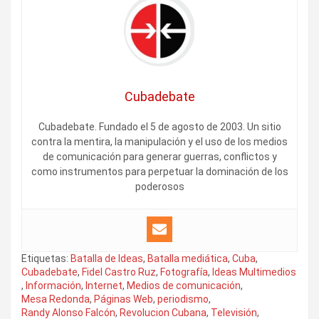
Cubadebate
Cubadebate. Fundado el 5 de agosto de 2003. Un sitio
contra la mentira, la manipulación y el uso de los medios
de comunicación para generar guerras, conflictos y
como instrumentos para perpetuar la dominación de los
poderosos
Etiquetas:
Batalla de Ideas
,
Batalla mediática
,
Cuba
,
Cubadebate
,
Fidel Castro Ruz
,
Fotografía
,
Ideas Multimedios
,
Información
,
Internet
,
Medios de comunicación
,
Mesa Redonda
,
Páginas Web
,
periodismo
,
Randy Alonso Falcón
,
Revolucion Cubana
,
Televisión
,