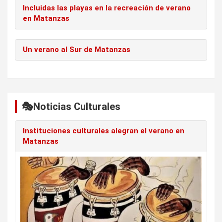
Incluidas las playas en la recreación de verano
en Matanzas
Un verano al Sur de Matanzas
🎭Noticias Culturales
Instituciones culturales alegran el verano en
Matanzas