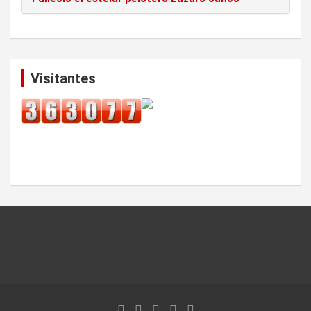
Visitantes