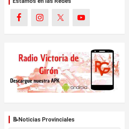
Estamos en las Redes
📝Noticias Provinciales