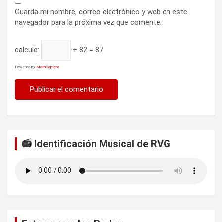
Guarda mi nombre, correo electrónico y web en este
navegador para la próxima vez que comente.
calcule:
+ 82 = 87
Powered by
MathCaptcha
📻 Identificación Musical de RVG