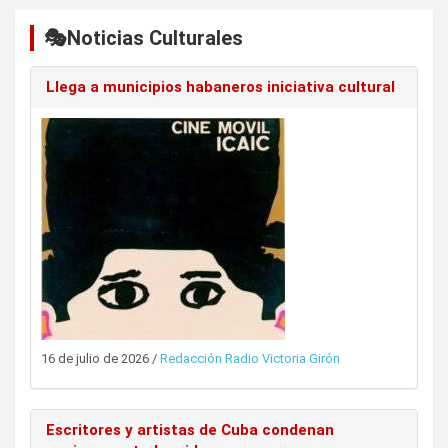
🎭Noticias Culturales
Llega a municipios habaneros iniciativa cultural
16 de julio de 2026
/
Redacción Radio Victoria Girón
Escritores y artistas de Cuba condenan