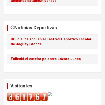
acciones estadounidenses
⚾️Noticias Deportivas
Brilló el béisbol en el Festival Deportivo Escolar
de Jagüey Grande
Falleció el estelar pelotero Lázaro Junco
Visitantes