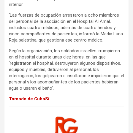
interior.
‘Las fuerzas de ocupación arrestaron a ocho miembros
del personal de la asociación en el Hospital Al Amal,
incluidos cuatro médicos, además de cuatro heridos y
cinco acompañantes de pacientes, informó la Media Luna
Roja palestina, que gestiona ese centro médico.
Según la organización, los soldados israelíes irrumpieron
en el hospital durante unas diez horas, en las que
‘registraron el hospital, destruyeron algunos dispositivos,
equipos y muebles, detuvieron al personal, los
interrogaron, los golpearon e insultaron e impidieron que el
personal y los acompañantes de los pacientes bebieran
agua o usaran el baño’.
Tomado de CubaSí