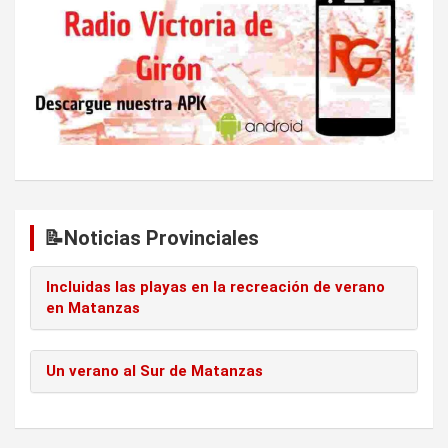
📝Noticias Provinciales
Incluidas las playas en la recreación de verano
en Matanzas
Un verano al Sur de Matanzas