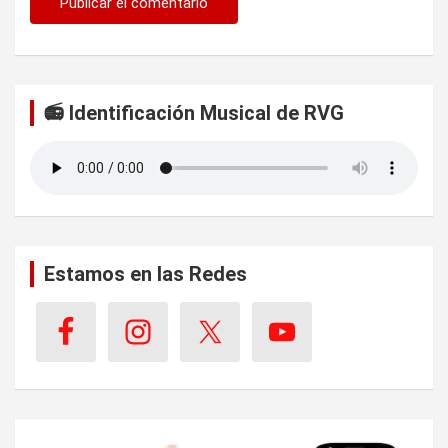
📻 Identificación Musical de RVG
Estamos en las Redes