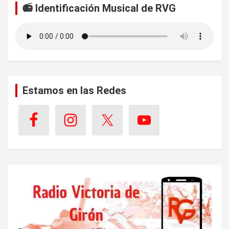
📻 Identificación Musical de RVG
Estamos en las Redes