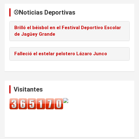
⚾️Noticias Deportivas
Brilló el béisbol en el Festival Deportivo Escolar
de Jagüey Grande
Falleció el estelar pelotero Lázaro Junco
Visitantes