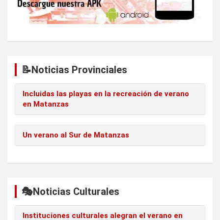
📝Noticias Provinciales
Incluidas las playas en la recreación de verano
en Matanzas
Un verano al Sur de Matanzas
🎭Noticias Culturales
Instituciones culturales alegran el verano en