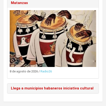
Matanzas
8 de agosto de 2026
/
Radio26
Llega a municipios habaneros iniciativa cultural