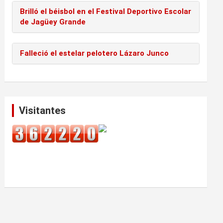
Brilló el béisbol en el Festival Deportivo Escolar
de Jagüey Grande
Falleció el estelar pelotero Lázaro Junco
Visitantes