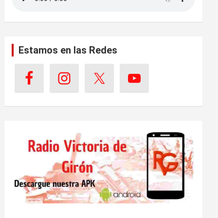
Estamos en las Redes