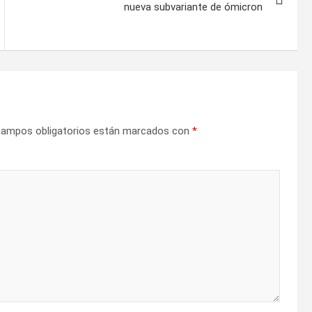
nueva subvariante de ómicron
campos obligatorios están marcados con
*