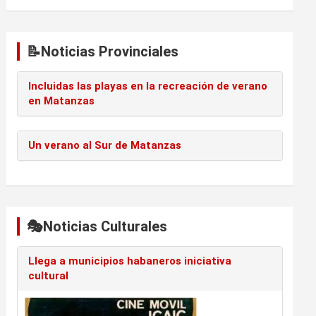
📝Noticias Provinciales
Incluidas las playas en la recreación de verano
en Matanzas
Un verano al Sur de Matanzas
🎭Noticias Culturales
Llega a municipios habaneros iniciativa
cultural