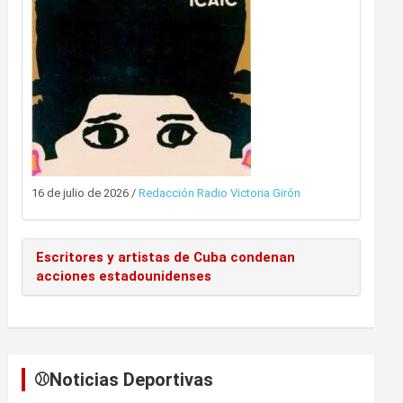
16 de julio de 2026
/
Redacción Radio Victoria Girón
Escritores y artistas de Cuba condenan
acciones estadounidenses
⚾️Noticias Deportivas