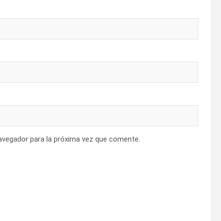
avegador para la próxima vez que comente.