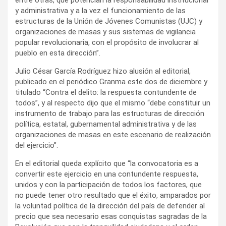
entre otras, que potencian la responsabilidad institucional
y administrativa y a la vez el funcionamiento de las
estructuras de la Unión de Jóvenes Comunistas (UJC) y
organizaciones de masas y sus sistemas de vigilancia
popular revolucionaria, con el propósito de involucrar al
pueblo en esta dirección”.
Julio César García Rodríguez hizo alusión al editorial,
publicado en el periódico Granma este dos de diciembre y
titulado “Contra el delito: la respuesta contundente de
todos”, y al respecto dijo que el mismo “debe constituir un
instrumento de trabajo para las estructuras de dirección
política, estatal, gubernamental administrativa y de las
organizaciones de masas en este escenario de realización
del ejercicio”.
En el editorial queda explícito que “la convocatoria es a
convertir este ejercicio en una contundente respuesta,
unidos y con la participación de todos los factores, que
no puede tener otro resultado que el éxito, amparados por
la voluntad política de la dirección del país de defender al
precio que sea necesario esas conquistas sagradas de la