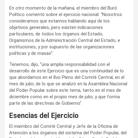
En otro momento de la mañana, el miembro del Buró
Político comentó sobre el ejercicio nacional: “Nosotros
consideramos que estamos hablando aquí de los
objetivos generales, pero existen indicaciones
particulares, de todos los órganos del Estado,
Organismos de la Administración Central del Estado, e
instituciones, y por supuesto de las organizaciones
políticas y de masas”.
Tenemos, dijo, “una amplia responsabilidad con el
desarrollo de este Ejercicio que es una continuidad de lo
que abordamos en el 8vo Pleno del Comité Central, en el
mes de julio; de lo que se analizó en la Asamblea Nacional
del Poder Popular sobre este tema, tanto en el mes de
diciembre como en el propio mes de julio; y que forma
parte de las directivas de Gobierno”.
Esencias del Ejercicio
El miembro del Comité Central y Jefe de la Oficina de
Atención a los órganos del sistema del Poder Popular, del