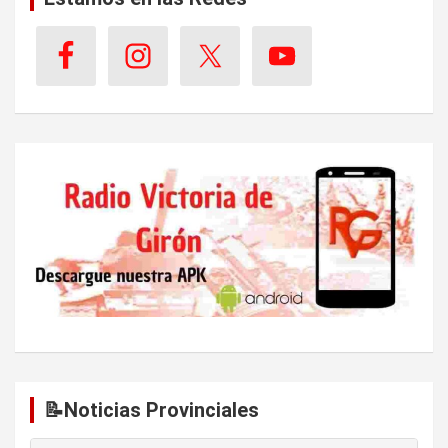
📝Noticias Provinciales