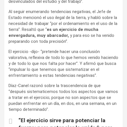
desvinculados del estudio y del trabajo”.
Al seguir enumerando tendencias negativas, el Jefe de
Estado mencionó el uso ilegal de la tierra, y habló sobre la
necesidad de trabajar “por el ordenamiento en el uso de la
tierra”. Resaltó que “
es un ejercicio de mucha
envergadura, muy abarcador,
y para eso se ha venido
preparando con toda precisión”.
El ejercicio -dijo- “pretende hacer una conclusión
valorativa, reflexiva de todo lo que hemos venido haciendo
y de todo lo que nos falta por hacer”. Y afirmó que busca
“impulsar lo que tenemos que sistematizar en el
enfrentamiento a estas tendencias negativas”.
Díaz-Canel razonó sobre la trascendencia de que
“después sistematicemos todos los aspectos que vamos
a tratar en el ejercicio; porque no son aspectos que se
puedan enfrentar en un día, en dos, en una semana, en un
tiempo determinado”.
“El ejercicio sirve para potenciar la