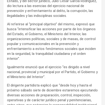
Estado, y del sector jurídico, Julio César García Rodríguez,
dio lectura a las esencias del ejercicio nacional de
prevención y enfrentamiento al delito, la corrupción, las
ilegalidades y las indisciplinas sociales.
Al referirse al “principal objetivo” del mismo, expresó que
busca “intensificar las acciones por parte de los órganos
del Estado, el Gobierno, el Ministerio del Interior, las
organizaciones políticas, sociales y de masas, de control
popular y comunicacionales en la prevención y
enfrentamiento a estos fenómenos sociales que inciden
en la seguridad, la tranquilidad ciudadana y el orden
interior”.
Igualmente enunció que el ejercicio “es dirigido a nivel
nacional, provincial y municipal por el Partido, el Gobierno y
el Ministerio del Interior”.
El dirigente partidista explicó que “desde hoy y hasta el
próximo sábado siete de diciembre estaremos ejecutando
diversas acciones de preparación, control, inspección,
operativas y de carácter jurídico penal y penitenciarias,