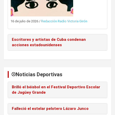
16 de julio de 2026
/
Redacción Radio Victoria Girón
Escritores y artistas de Cuba condenan
acciones estadounidenses
⚾️Noticias Deportivas
Brilló el béisbol en el Festival Deportivo Escolar
de Jagüey Grande
Falleció el estelar pelotero Lázaro Junco