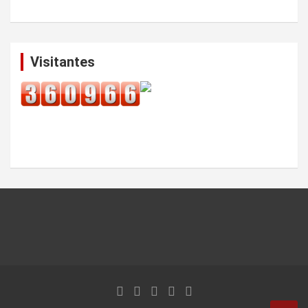
Visitantes