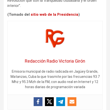
Revolución que son la tranquilidad ciudadana y el orden
interior”.
(Tomado del
sitio web de la Presidencia
)
Redacción Radio Victoria Girón
Emisora municipal de radio radicada en Jagüey Grande,
Matanzas, Cuba la que trasmite por las frecuencias 93.7
Mhz y 95.3 Mzh de la FM, con audio real en Internet y 12
horas diarias de programación variada