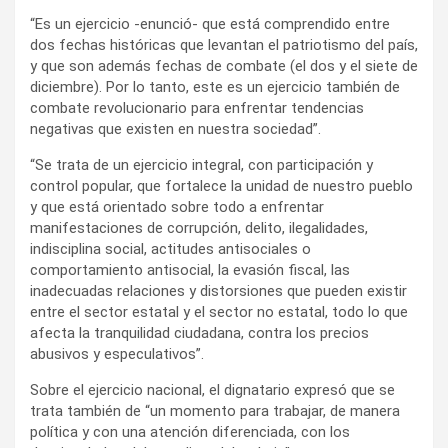
“Es un ejercicio -enunció- que está comprendido entre
dos fechas históricas que levantan el patriotismo del país,
y que son además fechas de combate (el dos y el siete de
diciembre). Por lo tanto, este es un ejercicio también de
combate revolucionario para enfrentar tendencias
negativas que existen en nuestra sociedad”.
“Se trata de un ejercicio integral, con participación y
control popular, que fortalece la unidad de nuestro pueblo
y que está orientado sobre todo a enfrentar
manifestaciones de corrupción, delito, ilegalidades,
indisciplina social, actitudes antisociales o
comportamiento antisocial, la evasión fiscal, las
inadecuadas relaciones y distorsiones que pueden existir
entre el sector estatal y el sector no estatal, todo lo que
afecta la tranquilidad ciudadana, contra los precios
abusivos y especulativos”.
Sobre el ejercicio nacional, el dignatario expresó que se
trata también de “un momento para trabajar, de manera
política y con una atención diferenciada, con los