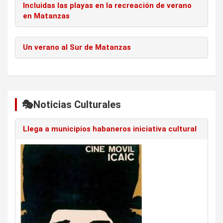
Incluidas las playas en la recreación de verano
en Matanzas
Un verano al Sur de Matanzas
🎭Noticias Culturales
Llega a municipios habaneros iniciativa cultural