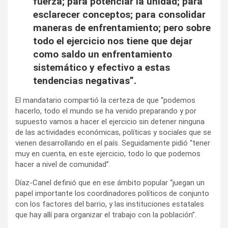
fuerza; para potenciar la unidad; para
esclarecer conceptos; para consolidar
maneras de enfrentamiento; pero sobre
todo el ejercicio nos tiene que dejar
como saldo un enfrentamiento
sistemático y efectivo a estas
tendencias negativas”.
El mandatario compartió la certeza de que “podemos
hacerlo, todo el mundo se ha venido preparando y por
supuesto vamos a hacer el ejercicio sin detener ninguna
de las actividades económicas, políticas y sociales que se
vienen desarrollando en el país. Seguidamente pidió “tener
muy en cuenta, en este ejercicio, todo lo que podemos
hacer a nivel de comunidad”.
Díaz-Canel definió que en ese ámbito popular “juegan un
papel importante los coordinadores políticos de conjunto
con los factores del barrio, y las instituciones estatales
que hay allí para organizar el trabajo con la población”.