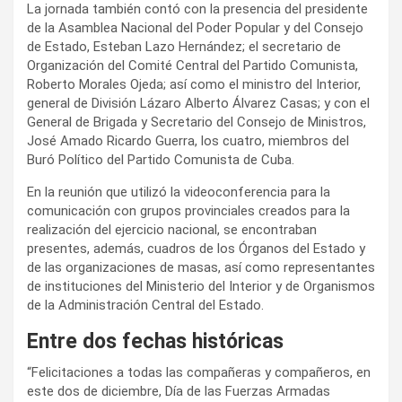
La jornada también contó con la presencia del presidente
de la Asamblea Nacional del Poder Popular y del Consejo
de Estado, Esteban Lazo Hernández; el secretario de
Organización del Comité Central del Partido Comunista,
Roberto Morales Ojeda; así como el ministro del Interior,
general de División Lázaro Alberto Álvarez Casas; y con el
General de Brigada y Secretario del Consejo de Ministros,
José Amado Ricardo Guerra, los cuatro, miembros del
Buró Político del Partido Comunista de Cuba.
En la reunión que utilizó la videoconferencia para la
comunicación con grupos provinciales creados para la
realización del ejercicio nacional, se encontraban
presentes, además, cuadros de los Órganos del Estado y
de las organizaciones de masas, así como representantes
de instituciones del Ministerio del Interior y de Organismos
de la Administración Central del Estado.
Entre dos fechas históricas
“Felicitaciones a todas las compañeras y compañeros, en
este dos de diciembre, Día de las Fuerzas Armadas