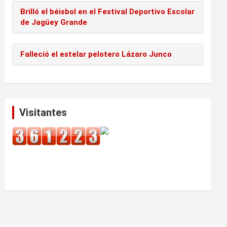
Brilló el béisbol en el Festival Deportivo Escolar
de Jagüey Grande
Falleció el estelar pelotero Lázaro Junco
Visitantes