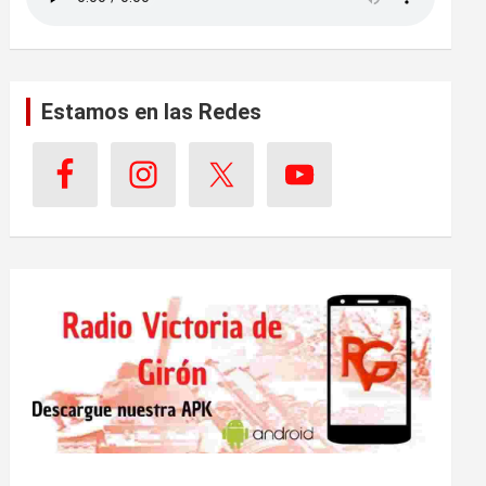
Estamos en las Redes