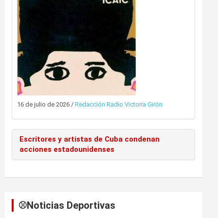
16 de julio de 2026
/
Redacción Radio Victoria Girón
Escritores y artistas de Cuba condenan
acciones estadounidenses
⚾️Noticias Deportivas