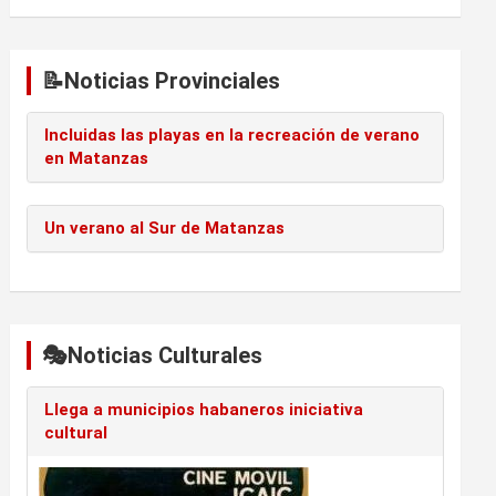
📝Noticias Provinciales
Incluidas las playas en la recreación de verano
en Matanzas
Un verano al Sur de Matanzas
🎭Noticias Culturales
Llega a municipios habaneros iniciativa
cultural