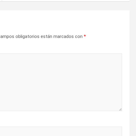
campos obligatorios están marcados con
*