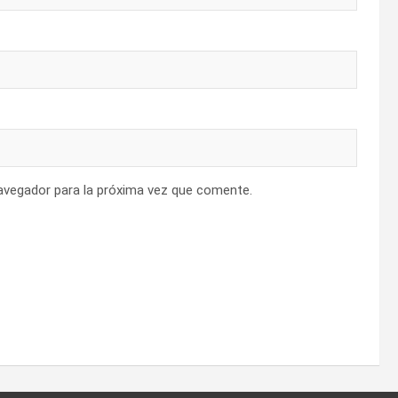
avegador para la próxima vez que comente.