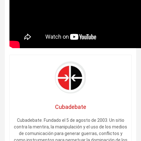
Cubadebate
Cubadebate. Fundado el 5 de agosto de 2003. Un sitio
contra la mentira, la manipulación y el uso de los medios
de comunicación para generar guerras, conflictos y
como instrumentos para perpetuar la dominación de los