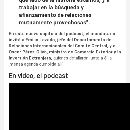
trabajar en la búsqueda y
afianzamiento de relaciones
mutuamente provechosas”.
En este nuevo capítulo del podcast, el mandatario
invitó a Emilio Lozada, jefe del Departamento de
Relaciones Internacionales del Comité Central, y a
Oscar Pérez-Oliva, ministro de Comercio Exterior y la
Inversión Extranjera,
quienes detallaron junto a él la
intensa agenda cumplida allí.
En video, el podcast