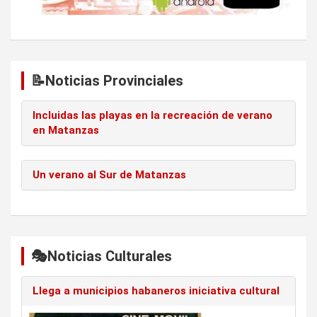
📝Noticias Provinciales
Incluidas las playas en la recreación de verano
en Matanzas
Un verano al Sur de Matanzas
🎭Noticias Culturales
Llega a municipios habaneros iniciativa cultural