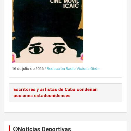
16 de julio de 2026
/
Redacción Radio Victoria Girón
Escritores y artistas de Cuba condenan
acciones estadounidenses
⚾️Noticias Deportivas