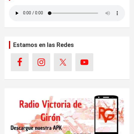
Estamos en las Redes