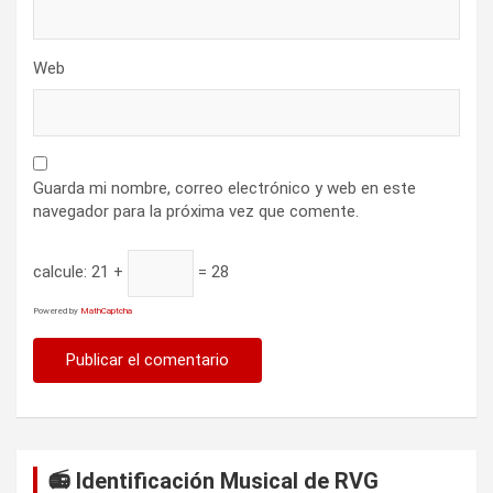
Web
Guarda mi nombre, correo electrónico y web en este
navegador para la próxima vez que comente.
calcule:
21 +
= 28
Powered by
MathCaptcha
📻 Identificación Musical de RVG