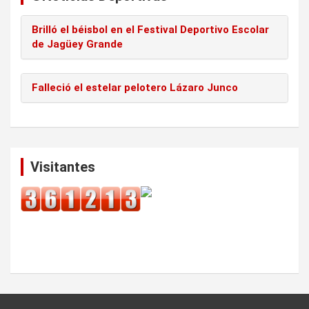
Brilló el béisbol en el Festival Deportivo Escolar
de Jagüey Grande
Falleció el estelar pelotero Lázaro Junco
Visitantes