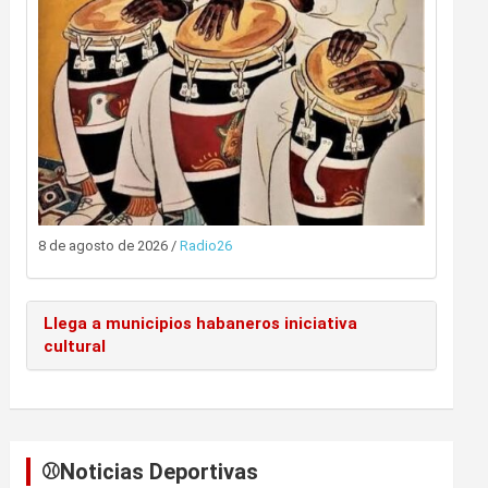
8 de agosto de 2026
/
Radio26
Llega a municipios habaneros iniciativa
cultural
⚾️Noticias Deportivas