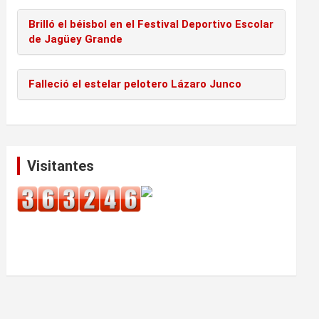
Brilló el béisbol en el Festival Deportivo Escolar
de Jagüey Grande
Falleció el estelar pelotero Lázaro Junco
Visitantes