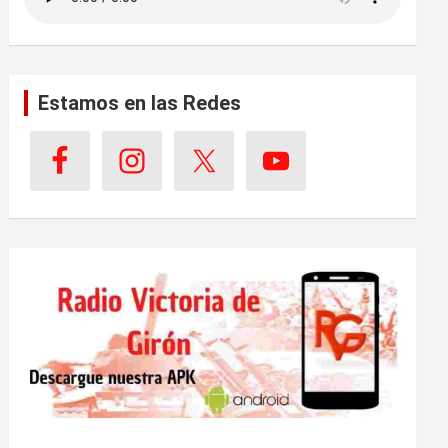
Estamos en las Redes