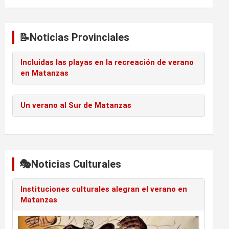
📝Noticias Provinciales
Incluidas las playas en la recreación de verano
en Matanzas
Un verano al Sur de Matanzas
🎭Noticias Culturales
Instituciones culturales alegran el verano en
Matanzas