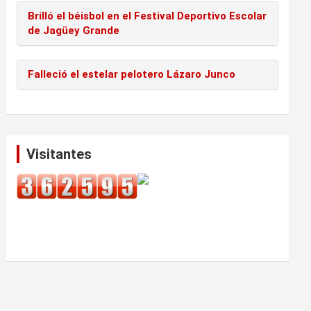
Brilló el béisbol en el Festival Deportivo Escolar
de Jagüey Grande
Falleció el estelar pelotero Lázaro Junco
Visitantes