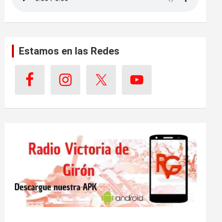
Estamos en las Redes