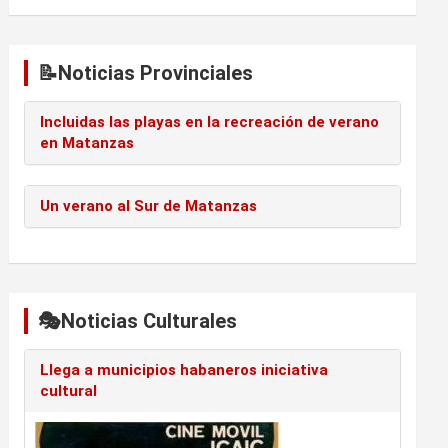
📝Noticias Provinciales
Incluidas las playas en la recreación de verano
en Matanzas
Un verano al Sur de Matanzas
🎭Noticias Culturales
Llega a municipios habaneros iniciativa
cultural