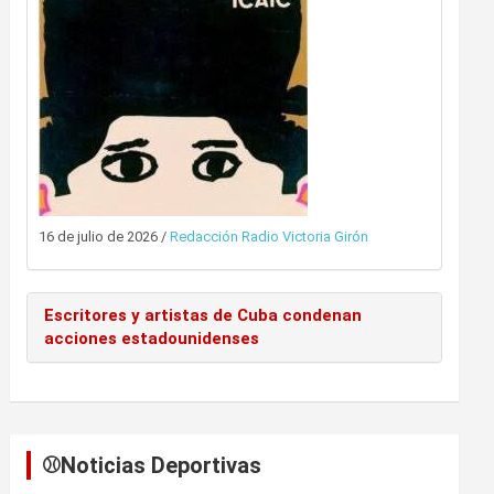
16 de julio de 2026
/
Redacción Radio Victoria Girón
Escritores y artistas de Cuba condenan
acciones estadounidenses
⚾️Noticias Deportivas