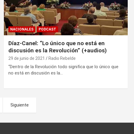
NACIONALES
PODCAST
Díaz-Canel: “Lo único que no está en
discusión es la Revolución” (+audios)
29 de junio de 2021
Radio Rebelde
“Dentro de la Revolución todo significa que lo único que
no está en discusión es la…
Siguiente