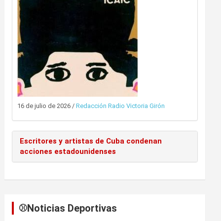
16 de julio de 2026
/
Redacción Radio Victoria Girón
Escritores y artistas de Cuba condenan
acciones estadounidenses
⚾️Noticias Deportivas