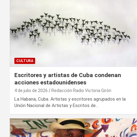
CULTURA
Escritores y artistas de Cuba condenan
acciones estadounidenses
4 de julio de 2026
Redacción Radio Victoria Girón
La Habana, Cuba. Artistas y escritores agrupados en la
Unión Nacional de Artistas y Escritos de…