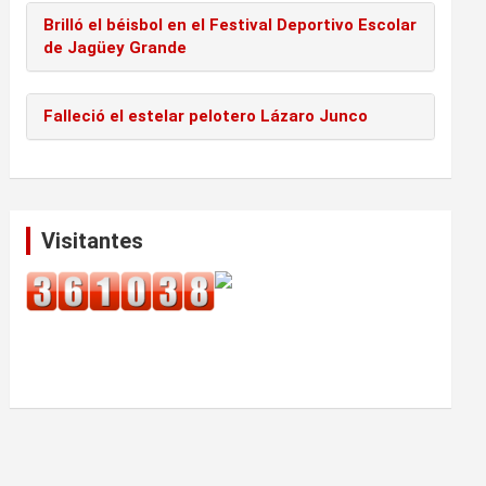
Brilló el béisbol en el Festival Deportivo Escolar
de Jagüey Grande
Falleció el estelar pelotero Lázaro Junco
Visitantes