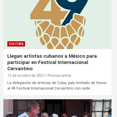
CULTURA
Llegan artistas cubanos a México para
participar en Festival Internacional
Cervantino
12 de octubre de 2021
Prensa Latina
La delegación de artistas de Cuba, país Invitado de Honor
al 49 Festival Internacional Cervantino con sede…