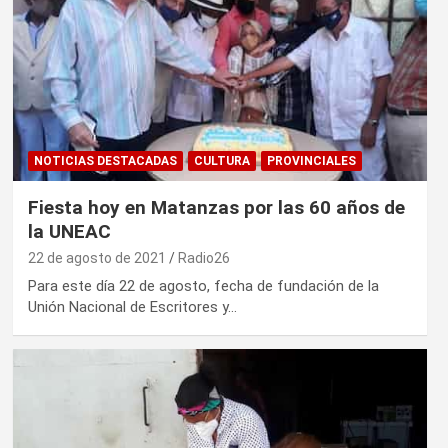
NOTICIAS DESTACADAS
CULTURA
PROVINCIALES
Fiesta hoy en Matanzas por las 60 años de
la UNEAC
22 de agosto de 2021
Radio26
Para este día 22 de agosto, fecha de fundación de la
Unión Nacional de Escritores y…