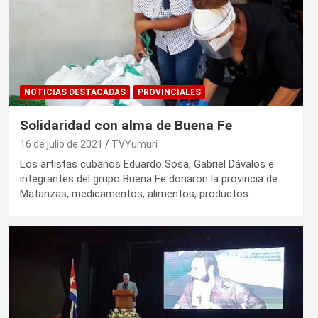
NOTICIAS DESTACADAS
PROVINCIALES
Solidaridad con alma de Buena Fe
16 de julio de 2021
TVYumuri
Los artistas cubanos Eduardo Sosa, Gabriel Dávalos e
integrantes del grupo Buena Fe donaron la provincia de
Matanzas, medicamentos, alimentos, productos…