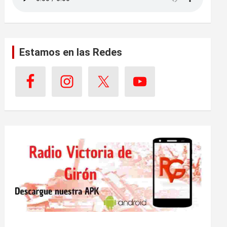
Estamos en las Redes