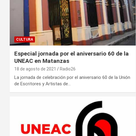
CULTURA
Especial jornada por el aniversario 60 de la
UNEAC en Matanzas
18 de agosto de 2021
Radio26
La jornada de celebración por el aniversario 60 de la Unión
de Escritores y Artistas de…