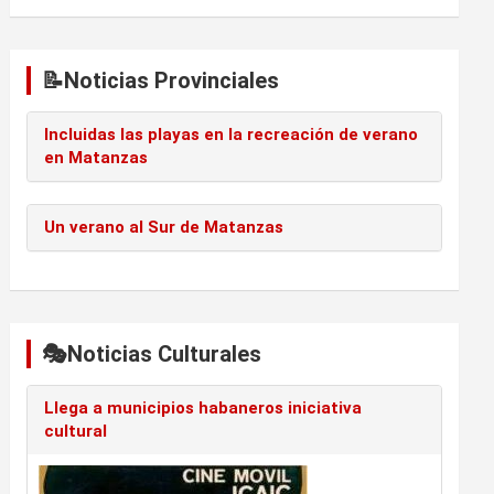
📝Noticias Provinciales
Incluidas las playas en la recreación de verano
en Matanzas
Un verano al Sur de Matanzas
🎭Noticias Culturales
Llega a municipios habaneros iniciativa
cultural