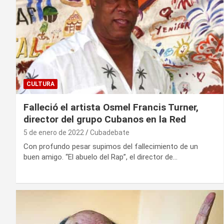
CULTURA
Falleció el artista Osmel Francis Turner,
director del grupo Cubanos en la Red
5 de enero de 2022
Cubadebate
Con profundo pesar supimos del fallecimiento de un
buen amigo. “El abuelo del Rap”, el director de…