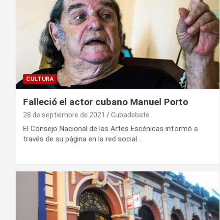
CULTURA
Falleció el actor cubano Manuel Porto
28 de septiembre de 2021
Cubadebate
El Consejo Nacional de las Artes Escénicas informó a
través de su página en la red social…