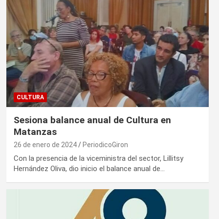
CULTURA
Sesiona balance anual de Cultura en
Matanzas
26 de enero de 2024
PeriodicoGiron
Con la presencia de la viceministra del sector, Lillitsy
Hernández Oliva, dio inicio el balance anual de…