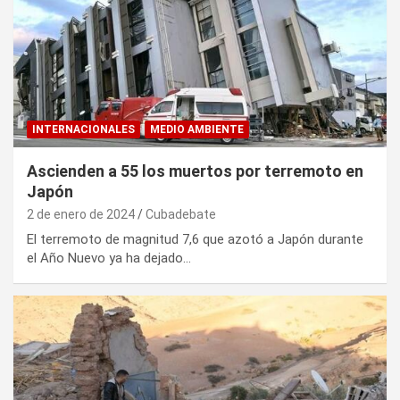
INTERNACIONALES
MEDIO AMBIENTE
Ascienden a 55 los muertos por terremoto en
Japón
2 de enero de 2024
Cubadebate
El terremoto de magnitud 7,6 que azotó a Japón durante
el Año Nuevo ya ha dejado…