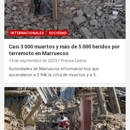
INTERNACIONALES
SOCIEDAD
Casi 3 000 muertos y más de 5 000 heridos por
terremoto en Marruecos
14 de septiembre de 2023
Prensa Latina
Autoridades de Marruecos informaron hoy que
ascendieron a 2 946 la cifra de muertos y a 5…