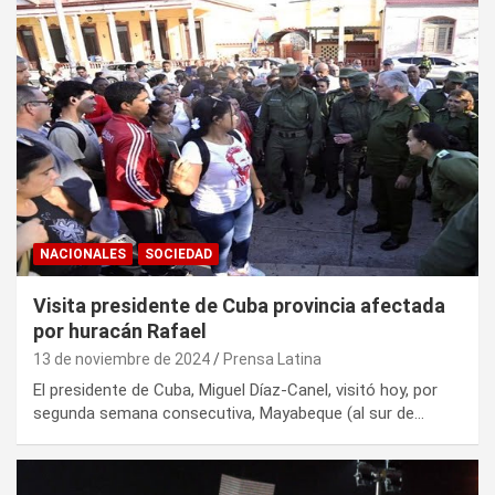
NACIONALES
SOCIEDAD
Visita presidente de Cuba provincia afectada
por huracán Rafael
13 de noviembre de 2024
Prensa Latina
El presidente de Cuba, Miguel Díaz-Canel, visitó hoy, por
segunda semana consecutiva, Mayabeque (al sur de…