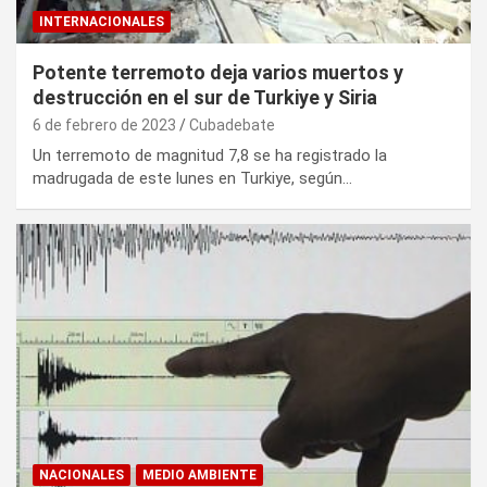
INTERNACIONALES
Potente terremoto deja varios muertos y
destrucción en el sur de Turkiye y Siria
6 de febrero de 2023
Cubadebate
Un terremoto de magnitud 7,8 se ha registrado la
madrugada de este lunes en Turkiye, según…
NACIONALES
MEDIO AMBIENTE