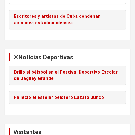
Escritores y artistas de Cuba condenan
acciones estadounidenses
⚾️Noticias Deportivas
Brilló el béisbol en el Festival Deportivo Escolar
de Jagüey Grande
Falleció el estelar pelotero Lázaro Junco
Visitantes