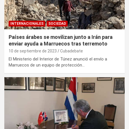
INTERNACIONALES
SOCIEDAD
Países árabes se movilizan junto a Irán para
enviar ayuda a Marruecos tras terremoto
10 de septiembre de 2023
Cubadebate
El Ministerio del Interior de Túnez anunció el envío a
Marruecos de un equipo de protección…