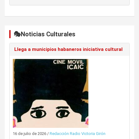
🎭Noticias Culturales
Llega a municipios habaneros iniciativa cultural
16 de julio de 2026
/
Redacción Radio Victoria Girón