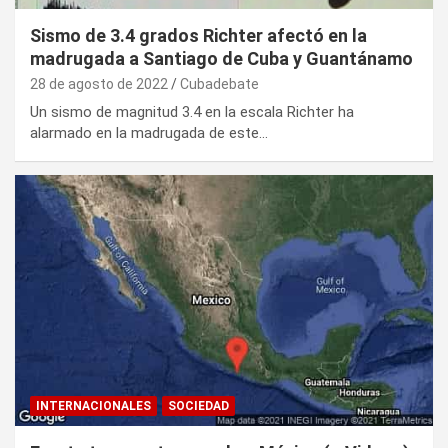
Sismo de 3.4 grados Richter afectó en la
madrugada a Santiago de Cuba y Guantánamo
28 de agosto de 2022
Cubadebate
Un sismo de magnitud 3.4 en la escala Richter ha
alarmado en la madrugada de este…
INTERNACIONALES
SOCIEDAD