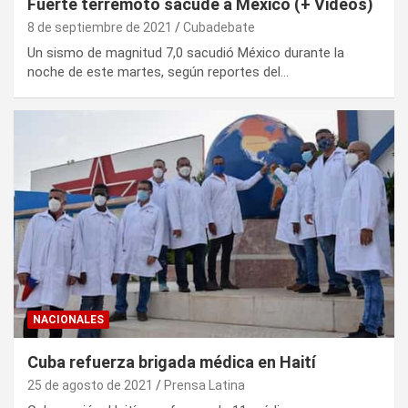
Fuerte terremoto sacude a México (+ Videos)
8 de septiembre de 2021
Cubadebate
Un sismo de magnitud 7,0 sacudió México durante la
noche de este martes, según reportes del…
NACIONALES
Cuba refuerza brigada médica en Haití
25 de agosto de 2021
Prensa Latina