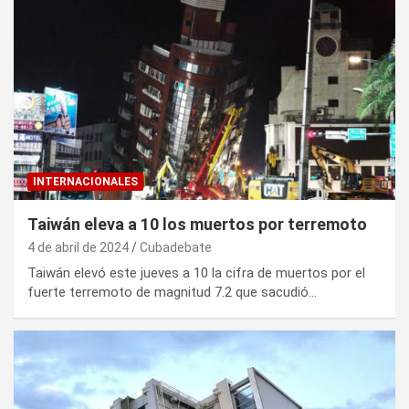
INTERNACIONALES
Taiwán eleva a 10 los muertos por terremoto
4 de abril de 2024
Cubadebate
Taiwán elevó este jueves a 10 la cifra de muertos por el
fuerte terremoto de magnitud 7.2 que sacudió…