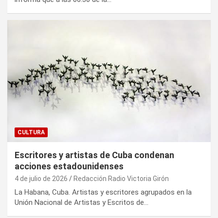
CULTURA
Escritores y artistas de Cuba condenan
acciones estadounidenses
4 de julio de 2026
Redacción Radio Victoria Girón
La Habana, Cuba. Artistas y escritores agrupados en la
Unión Nacional de Artistas y Escritos de…