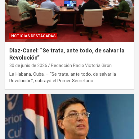
NOTICIAS DESTACADAS
Díaz-Canel: “Se trata, ante todo, de salvar la
Revolución”
30 de junio de 2026
Redacción Radio Victoria Girón
La Habana, Cuba. – “Se trata, ante todo, de salvar la
Revolución”, subrayó el Primer Secretario…