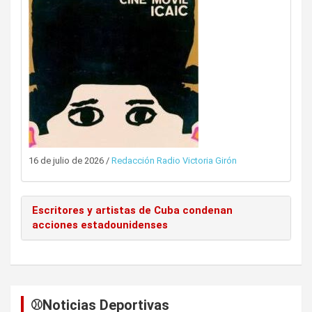
16 de julio de 2026
/
Redacción Radio Victoria Girón
Escritores y artistas de Cuba condenan
acciones estadounidenses
⚾️Noticias Deportivas