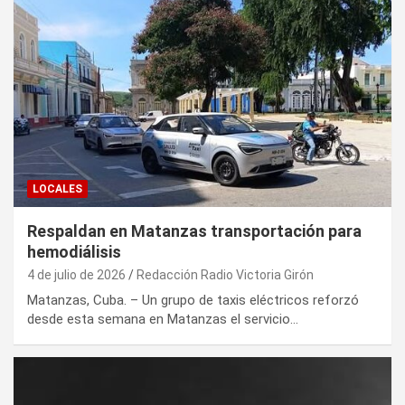
LOCALES
Respaldan en Matanzas transportación para
hemodiálisis
4 de julio de 2026
Redacción Radio Victoria Girón
Matanzas, Cuba. – Un grupo de taxis eléctricos reforzó
desde esta semana en Matanzas el servicio…