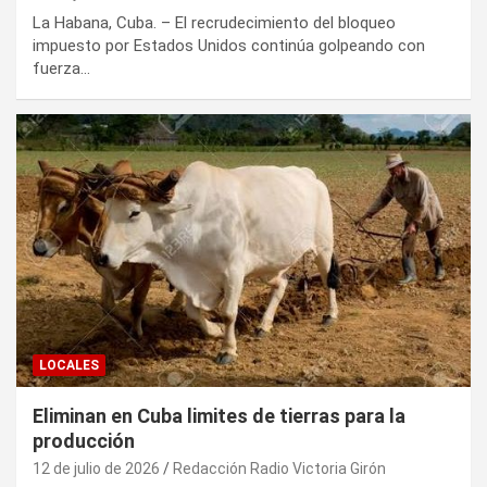
La Habana, Cuba. – El recrudecimiento del bloqueo
impuesto por Estados Unidos continúa golpeando con
fuerza…
LOCALES
Eliminan en Cuba limites de tierras para la
producción
12 de julio de 2026
Redacción Radio Victoria Girón