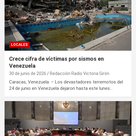
LOCALES
Crece cifra de víctimas por sismos en
Venezuela
30 de junio de 2026
Redacción Radio Victoria Girón
Caracas, Venezuela. – Los devastadores terremotos del
24 de junio en Venezuela dejaron hasta este lunes…