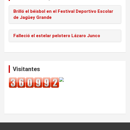
Brilló el béisbol en el Festival Deportivo Escolar
de Jagüey Grande
Falleció el estelar pelotero Lázaro Junco
Visitantes