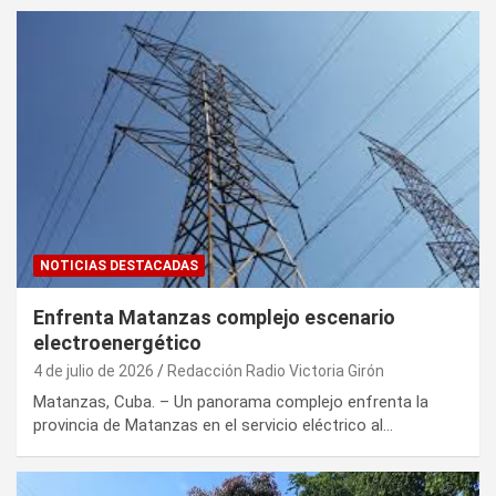
NOTICIAS DESTACADAS
Enfrenta Matanzas complejo escenario
electroenergético
4 de julio de 2026
Redacción Radio Victoria Girón
Matanzas, Cuba. – Un panorama complejo enfrenta la
provincia de Matanzas en el servicio eléctrico al…