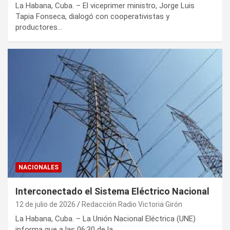
La Habana, Cuba. – El viceprimer ministro, Jorge Luis
Tapia Fonseca, dialogó con cooperativistas y
productores…
NACIONALES
Interconectado el Sistema Eléctrico Nacional
12 de julio de 2026
Redacción Radio Victoria Girón
La Habana, Cuba. – La Unión Nacional Eléctrica (UNE)
informa que a las 06:30 de la…