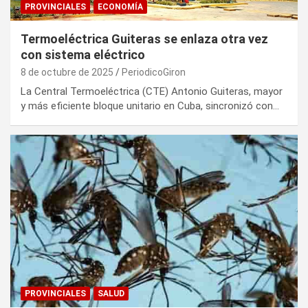
PROVINCIALES
ECONOMÍA
Termoeléctrica Guiteras se enlaza otra vez
con sistema eléctrico
8 de octubre de 2025
PeriodicoGiron
La Central Termoeléctrica (CTE) Antonio Guiteras, mayor
y más eficiente bloque unitario en Cuba, sincronizó con…
PROVINCIALES
SALUD