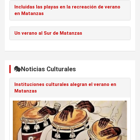
Incluidas las playas en la recreación de verano
en Matanzas
Un verano al Sur de Matanzas
🎭Noticias Culturales
Instituciones culturales alegran el verano en
Matanzas