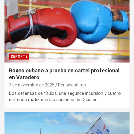
DEPORTE
Boxeo cubano a prueba en cartel profesional
en Varadero
7 de noviembre de 2025
PeriodicoGiron
Dos defensas de títulos, una segunda incursión y cuatro
estrenos matizarán las acciones de Cuba en…