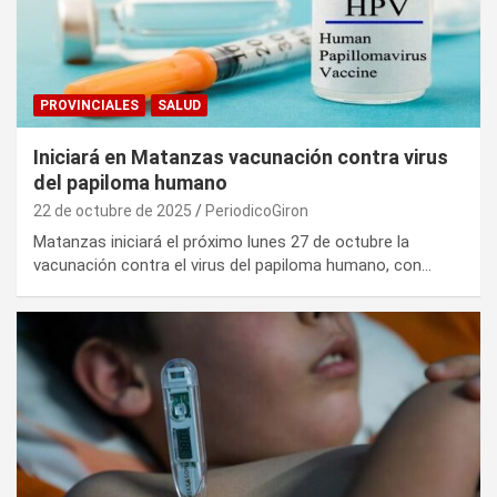
PROVINCIALES
SALUD
Iniciará en Matanzas vacunación contra virus
del papiloma humano
22 de octubre de 2025
PeriodicoGiron
Matanzas iniciará el próximo lunes 27 de octubre la
vacunación contra el virus del papiloma humano, con…