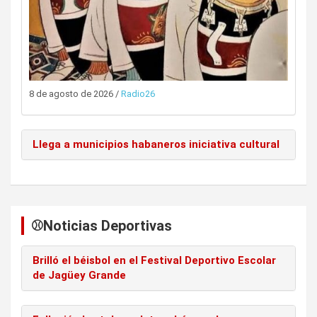
8 de agosto de 2026
/
Radio26
Llega a municipios habaneros iniciativa cultural
⚾️Noticias Deportivas
Brilló el béisbol en el Festival Deportivo Escolar
de Jagüey Grande