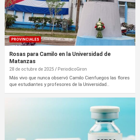
PROVINCIALES
Rosas para Camilo en la Universidad de
Matanzas
28 de octubre de 2025
PeriodicoGiron
Más vivo que nunca observó Camilo Cienfuegos las flores
que estudiantes y profesores de la Universidad…