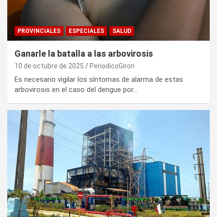
PROVINCIALES
ESPECIALES
SALUD
Ganarle la batalla a las arbovirosis
10 de octubre de 2025
PeriodicoGiron
Es necesario vigilar los síntomas de alarma de estas
arbovirosis en el caso del dengue por…