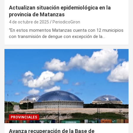
Actualizan situación epidemiológica en la
provincia de Matanzas
4 de octubre de 2025
PeriodicoGiron
“En estos momentos Matanzas cuenta con 12 municipios
con transmisión de dengue con excepción de la…
PROVINCIALES
Avanza recuperación de la Base de