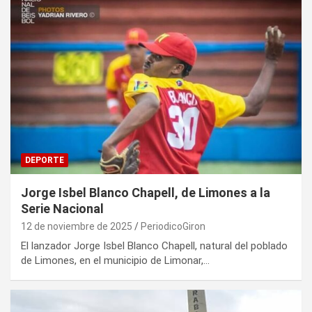
DEPORTE
Jorge Isbel Blanco Chapell, de Limones a la
Serie Nacional
12 de noviembre de 2025
PeriodicoGiron
El lanzador Jorge Isbel Blanco Chapell, natural del poblado
de Limones, en el municipio de Limonar,…