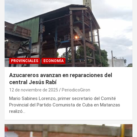
PROVINCIALES
ECONOMÍA
Azucareros avanzan en reparaciones del
central Jesús Rabí
12 de noviembre de 2025
PeriodicoGiron
Mario Sabines Lorenzo, primer secretario del Comité
Provincial del Partido Comunista de Cuba en Matanzas
realizó…