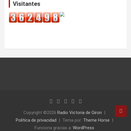
Visitantes
Copyright ©2026
Radio Victoria de Giron
Política de privacidad
Tema por:
Theme Horse
Funciona gracias a:
WordPress