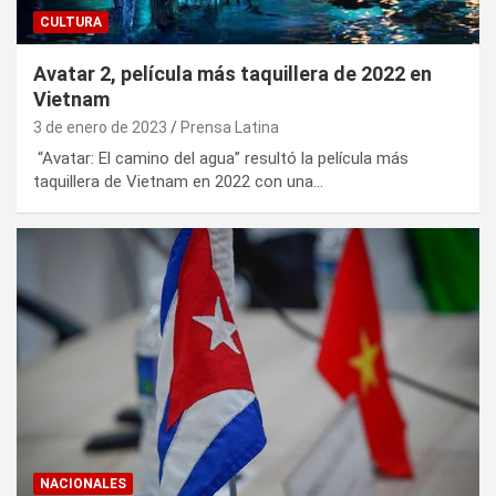
CULTURA
Avatar 2, película más taquillera de 2022 en
Vietnam
3 de enero de 2023
Prensa Latina
“Avatar: El camino del agua” resultó la película más
taquillera de Vietnam en 2022 con una…
NACIONALES