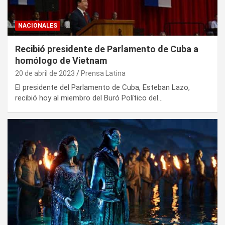
NACIONALES
Recibió presidente de Parlamento de Cuba a
homólogo de Vietnam
20 de abril de 2023
Prensa Latina
El presidente del Parlamento de Cuba, Esteban Lazo,
recibió hoy al miembro del Buró Político del…