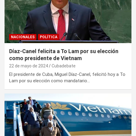
NACIONALES
POLÍTICA
Díaz-Canel felicita a To Lam por su elección
como presidente de Vietnam
22 de mayo de 2024
Cubadebate
El presidente de Cuba, Miguel Díaz-Canel, felicitó hoy a To
Lam por su elección como mandatario…