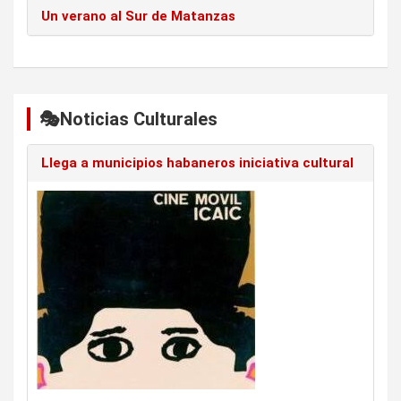
Un verano al Sur de Matanzas
🎭Noticias Culturales
Llega a municipios habaneros iniciativa cultural