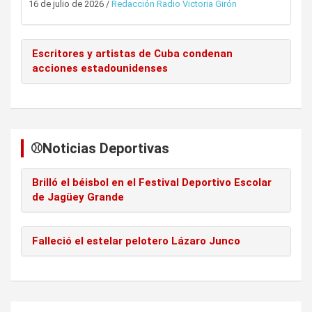
16 de julio de 2026
/
Redacción Radio Victoria Girón
Escritores y artistas de Cuba condenan
acciones estadounidenses
⚾️Noticias Deportivas
Brilló el béisbol en el Festival Deportivo Escolar
de Jagüey Grande
Falleció el estelar pelotero Lázaro Junco