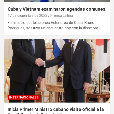
Cuba y Vietnam examinaron agendas comunes
17 de diciembre de 2022
Prensa Latina
El ministro de Relaciones Exteriores de Cuba, Bruno
Rodríguez, sostuvo un encuentro hoy con la directora…
INTERNACIONALES
Inicia Primer Ministro cubano visita oficial a la