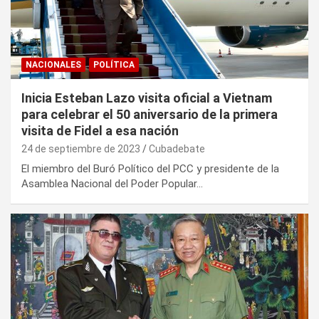
NACIONALES
POLÍTICA
Inicia Esteban Lazo visita oficial a Vietnam
para celebrar el 50 aniversario de la primera
visita de Fidel a esa nación
24 de septiembre de 2023
Cubadebate
El miembro del Buró Político del PCC y presidente de la
Asamblea Nacional del Poder Popular…