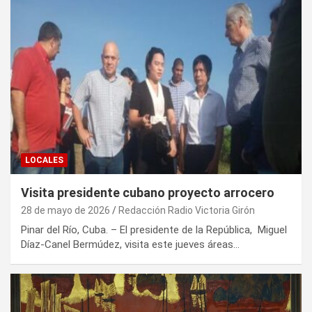
LOCALES
Visita presidente cubano proyecto arrocero
28 de mayo de 2026
Redacción Radio Victoria Girón
Pinar del Río, Cuba. – El presidente de la República, Miguel
Díaz-Canel Bermúdez, visita este jueves áreas…