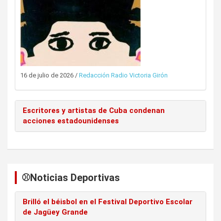
16 de julio de 2026
/
Redacción Radio Victoria Girón
Escritores y artistas de Cuba condenan
acciones estadounidenses
⚾️Noticias Deportivas
Brilló el béisbol en el Festival Deportivo Escolar
de Jagüey Grande