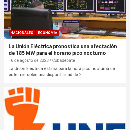
NACIONALES
ECONOMÍA
La Unión Eléctrica pronostica una afectación
de 185 MW para el horario pico nocturno
16 de agosto de 2023
Cubadebate
La Unión Eléctrica estima para la hora pico nocturna de
este miércoles una disponibilidad de 2…