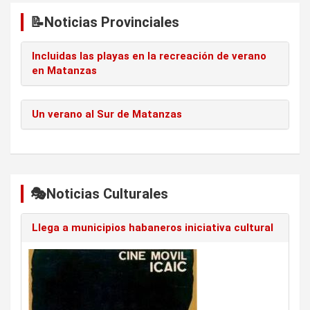
📝Noticias Provinciales
Incluidas las playas en la recreación de verano
en Matanzas
Un verano al Sur de Matanzas
🎭Noticias Culturales
Llega a municipios habaneros iniciativa cultural