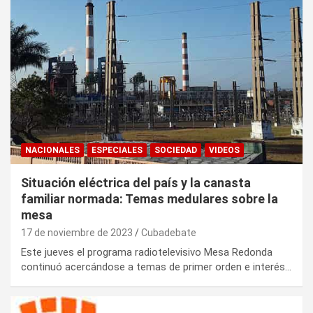
NACIONALES
ESPECIALES
SOCIEDAD
VIDEOS
Situación eléctrica del país y la canasta
familiar normada: Temas medulares sobre la
mesa
17 de noviembre de 2023
Cubadebate
Este jueves el programa radiotelevisivo Mesa Redonda
continuó acercándose a temas de primer orden e interés…