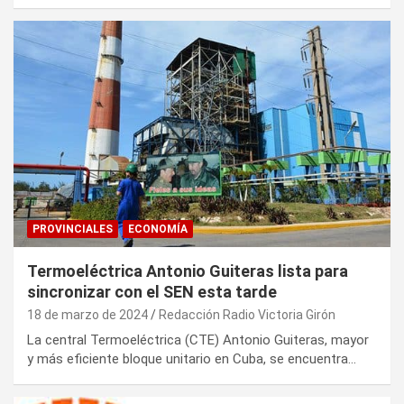
PROVINCIALES
ECONOMÍA
Termoeléctrica Antonio Guiteras lista para
sincronizar con el SEN esta tarde
18 de marzo de 2024
Redacción Radio Victoria Girón
La central Termoeléctrica (CTE) Antonio Guiteras, mayor
y más eficiente bloque unitario en Cuba, se encuentra…