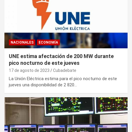
NACIONALES
ECONOMÍA
UNE estima afectación de 200 MW durante
pico nocturno de este jueves
17 de agosto de 2023
Cubadebate
La Unión Eléctrica estima para el pico nocturno de este
jueves una disponibilidad de 2 820…