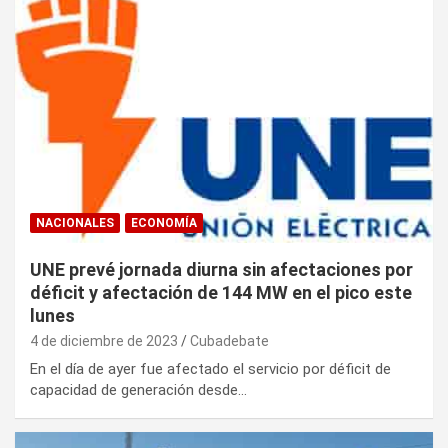
NACIONALES
ECONOMÍA
UNE prevé jornada diurna sin afectaciones por
déficit y afectación de 144 MW en el pico este
lunes
4 de diciembre de 2023
Cubadebate
En el día de ayer fue afectado el servicio por déficit de
capacidad de generación desde…