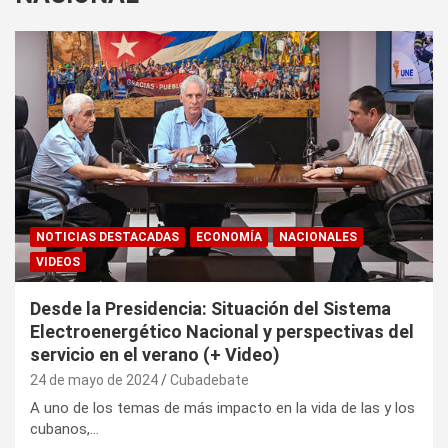
NOTICIAS DESTACADAS
ECONOMÍA
NACIONALES
VIDEOS
Desde la Presidencia: Situación del Sistema
Electroenergético Nacional y perspectivas del
servicio en el verano (+ Video)
24 de mayo de 2024
Cubadebate
A uno de los temas de más impacto en la vida de las y los
cubanos,…