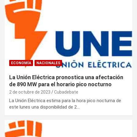
ECONOMÍA
NACIONALES
La Unión Eléctrica pronostica una afectación
de 890 MW para el horario pico nocturno
2 de octubre de 2023
Cubadebate
La Unión Eléctrica estima para la hora pico nocturna de
este lunes una disponibilidad de 2…