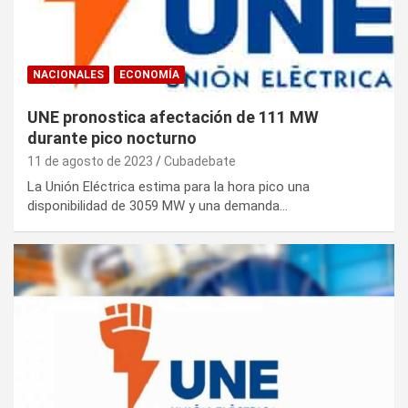
NACIONALES
ECONOMÍA
UNE pronostica afectación de 111 MW
durante pico nocturno
11 de agosto de 2023
Cubadebate
La Unión Eléctrica estima para la hora pico una
disponibilidad de 3059 MW y una demanda…