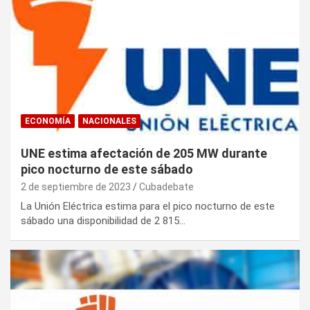
ECONOMÍA
NACIONALES
UNE estima afectación de 205 MW durante
pico nocturno de este sábado
2 de septiembre de 2023
Cubadebate
La Unión Eléctrica estima para el pico nocturno de este
sábado una disponibilidad de 2 815…