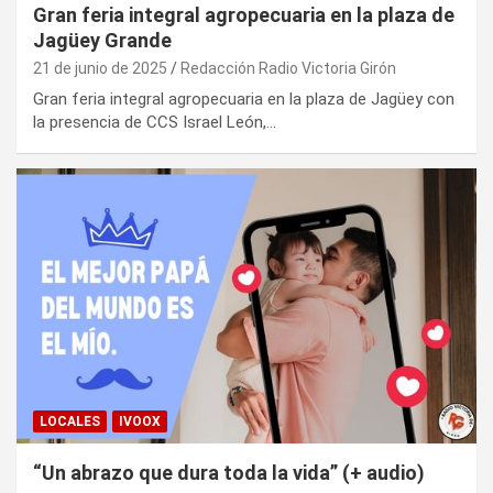
Gran feria integral agropecuaria en la plaza de
Jagüey Grande
21 de junio de 2025
Redacción Radio Victoria Girón
Gran feria integral agropecuaria en la plaza de Jagüey con
la presencia de CCS Israel León,…
LOCALES
IVOOX
“Un abrazo que dura toda la vida” (+ audio)