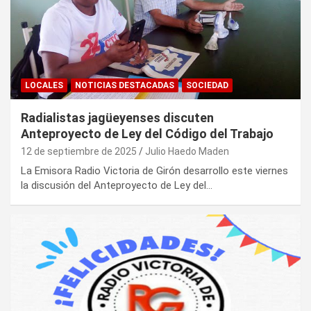
LOCALES
NOTICIAS DESTACADAS
SOCIEDAD
Radialistas jagüeyenses discuten
Anteproyecto de Ley del Código del Trabajo
12 de septiembre de 2025
Julio Haedo Maden
La Emisora Radio Victoria de Girón desarrollo este viernes
la discusión del Anteproyecto de Ley del…