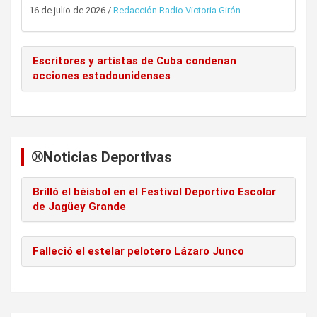
16 de julio de 2026
/
Redacción Radio Victoria Girón
Escritores y artistas de Cuba condenan
acciones estadounidenses
⚾️Noticias Deportivas
Brilló el béisbol en el Festival Deportivo Escolar
de Jagüey Grande
Falleció el estelar pelotero Lázaro Junco