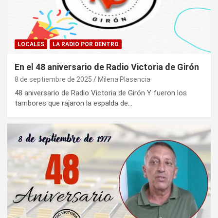
LOCALES
LA RADIO POR DENTRO
En el 48 aniversario de Radio Victoria de Girón
8 de septiembre de 2025
Milena Plasencia
48 aniversario de Radio Victoria de Girón Y fueron los
tambores que rajaron la espalda de…