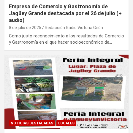
Empresa de Comercio y Gastronomía de
Jagüey Grande destacada por el 26 de julio (+
audio)
8 de julio de 2025
Redacción Radio Victoria Girón
Como justo reconocimiento a los resultados de Comercio
y Gastronomía en el que hacer socioeconómico de…
NOTICIAS DESTACADAS
LOCALES