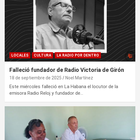
LOCALES
CULTURA
LA RADIO POR DENTRO
Falleció fundador de Radio Victoria de Girón
18 de septiembre de 2025
Noel Martínez
Este miércoles falleció en La Habana el locutor de la
emisora Radio Reloj y fundador de…