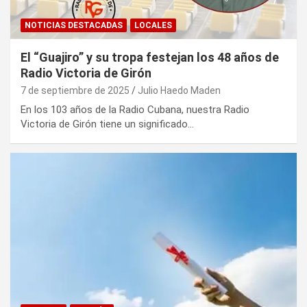
NOTICIAS DESTACADAS
LOCALES
El “Guajiro” y su tropa festejan los 48 años de
Radio Victoria de Girón
7 de septiembre de 2025
Julio Haedo Maden
En los 103 años de la Radio Cubana, nuestra Radio
Victoria de Girón tiene un significado…