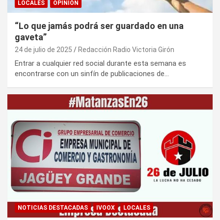
LOCALES
OPINIÓN
“Lo que jamás podrá ser guardado en una
gaveta”
24 de julio de 2025
Redacción Radio Victoria Girón
Entrar a cualquier red social durante esta semana es
encontrarse con un sinfín de publicaciones de…
NOTICIAS DESTACADAS
IVOOX
LOCALES