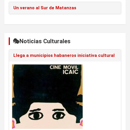
Un verano al Sur de Matanzas
🎭Noticias Culturales
Llega a municipios habaneros iniciativa cultural