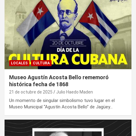
LOCALES
CULTURA
Museo Agustín Acosta Bello rememoró
histórica fecha de 1868
21 de octubre de 2025
Julio Haedo Maden
Un momento de singular simbolismo tuvo lugar en el
Museo Municipal “Agustín Acosta Bello” de Jagüey…