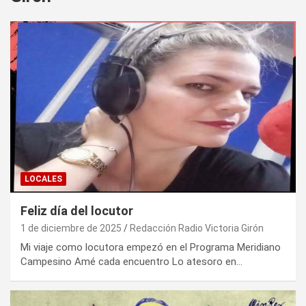
LOCALES
Feliz día del locutor
1 de diciembre de 2025
Redacción Radio Victoria Girón
Mi viaje como locutora empezó en el Programa Meridiano
Campesino Amé cada encuentro Lo atesoro en…