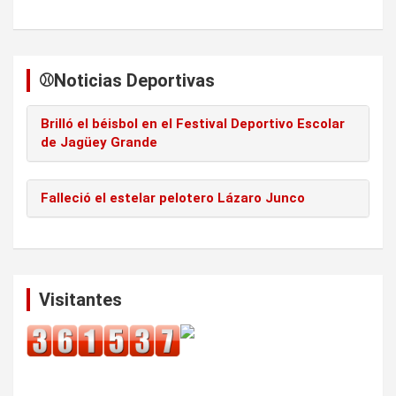
⚾️Noticias Deportivas
Brilló el béisbol en el Festival Deportivo Escolar
de Jagüey Grande
Falleció el estelar pelotero Lázaro Junco
Visitantes