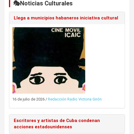
🎭Noticias Culturales
Llega a municipios habaneros iniciativa cultural
16 de julio de 2026
/
Redacción Radio Victoria Girón
Escritores y artistas de Cuba condenan
acciones estadounidenses